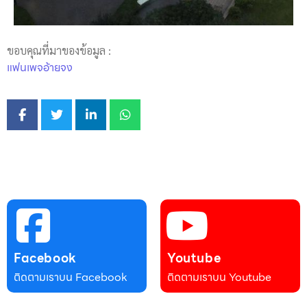
ขอบคุณที่มาของข้อมูล :
แฟนเพจอ้ายจง
Facebook
Youtube
ติดตามเราบน Facebook
ติดตามเราบน Youtube