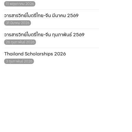
11 พฤษภาคม 2026
วารสารวิทย์ไมตรีไทย-จีน มีนาคม 2569
31 มีนาคม 2026
วารสารวิทย์ไมตรีไทย-จีน กุมภาพันธ์ 2569
26 กุมภาพันธ์ 2026
Thailand Scholarships 2026
3 กุมภาพันธ์ 2026