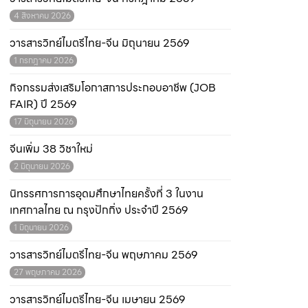
4 สิงหาคม 2026
วารสารวิทย์ไมตรีไทย-จีน มิถุนายน 2569
1 กรกฎาคม 2026
กิจกรรมส่งเสริมโอกาสการประกอบอาชีพ (JOB
FAIR) ปี 2569
17 มิถุนายน 2026
จีนเพิ่ม 38 วิชาใหม่
2 มิถุนายน 2026
นิทรรศการการอุดมศึกษาไทยครั้งที่ 3 ในงาน
เทศกาลไทย ณ กรุงปักกิ่ง ประจำปี 2569
1 มิถุนายน 2026
วารสารวิทย์ไมตรีไทย-จีน พฤษภาคม 2569
27 พฤษภาคม 2026
วารสารวิทย์ไมตรีไทย-จีน เมษายน 2569