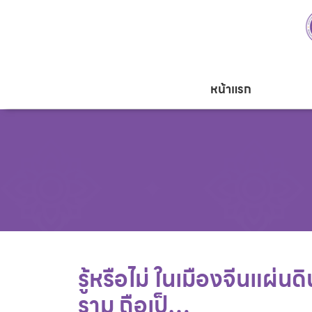
หน้าแรก
รู้หรือไม่ ในเมืองจีนแผ่น
ราม ถือเป็…