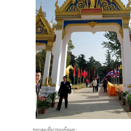
ขอบคุณที่มาของข้อมูล :