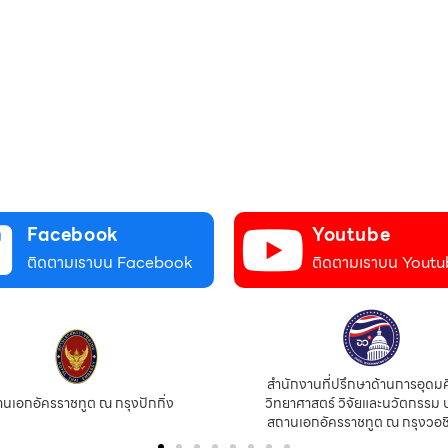
Facebook
Youtube
ติดตามเราบน Facebook
ติดตามเราบน Youtu
สำนักงานที่ปรึกษาด้านการอุดม
นเอกอัครราชทูต ณ กรุงปักกิ่ง
วิทยาศาสตร์ วิจัยและนวัตกรรม 
สถานเอกอัครราชทูต ณ กรุงวอช