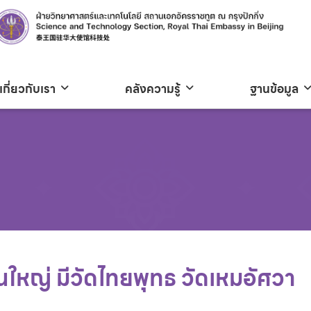
เกี่ยวกับเรา
คลังความรู้
ฐานข้อมูล
ดินใหญ่ มีวัดไทยพุทธ วัดเหมอัศวา