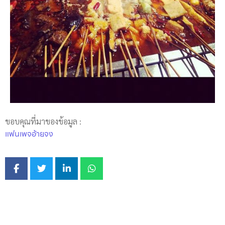
ขอบคุณที่มาของข้อมูล :
แฟนเพจอ้ายจง