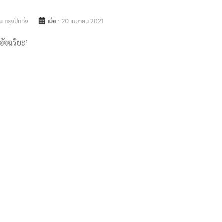
 กรุงปักกิ่ง
เมื่อ :
20 เมษายน 2021
อัจฉริยะ’