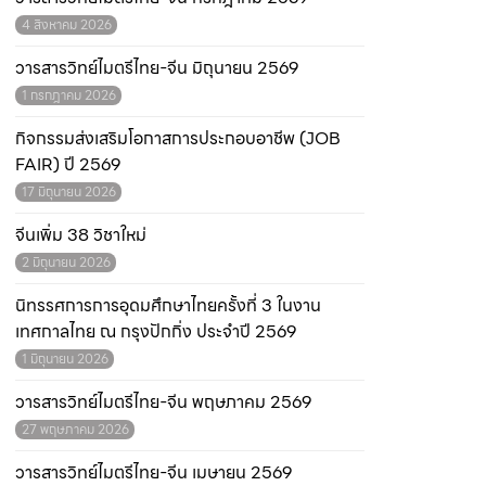
4 สิงหาคม 2026
วารสารวิทย์ไมตรีไทย-จีน มิถุนายน 2569
1 กรกฎาคม 2026
กิจกรรมส่งเสริมโอกาสการประกอบอาชีพ (JOB
FAIR) ปี 2569
17 มิถุนายน 2026
จีนเพิ่ม 38 วิชาใหม่
2 มิถุนายน 2026
นิทรรศการการอุดมศึกษาไทยครั้งที่ 3 ในงาน
เทศกาลไทย ณ กรุงปักกิ่ง ประจำปี 2569
1 มิถุนายน 2026
วารสารวิทย์ไมตรีไทย-จีน พฤษภาคม 2569
27 พฤษภาคม 2026
วารสารวิทย์ไมตรีไทย-จีน เมษายน 2569