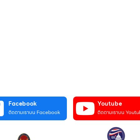
Facebook
Youtube
ติดตามเราบน Facebook
ติดตามเราบน Youtu