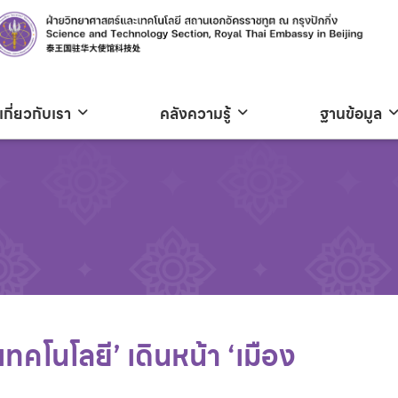
เกี่ยวกับเรา
คลังความรู้
ฐานข้อมูล
ทคโนโลยี’ เดินหน้า ‘เมือง