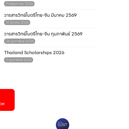
11 พฤษภาคม 2026
วารสารวิทย์ไมตรีไทย-จีน มีนาคม 2569
31 มีนาคม 2026
วารสารวิทย์ไมตรีไทย-จีน กุมภาพันธ์ 2569
26 กุมภาพันธ์ 2026
Thailand Scholarships 2026
3 กุมภาพันธ์ 2026
be