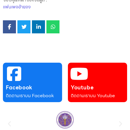
แฟนเพจอ้ายจง
Facebook
Youtube
ติดตามเราบน Facebook
ติดตามเราบน Youtube