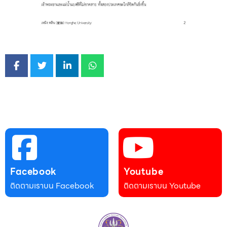
Facebook
Youtube
ติดตามเราบน Facebook
ติดตามเราบน Youtube