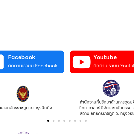
Facebook
Youtube
ติดตามเราบน Facebook
ติดตามเราบน Youtu
สำนักงานที่ปรึกษาด้านการอุดม
นเอกอัครราชทูต ณ กรุงปักกิ่ง
วิทยาศาสตร์ วิจัยและนวัตกรรม 
สถานเอกอัครราชทูต ณ กรุงวอช