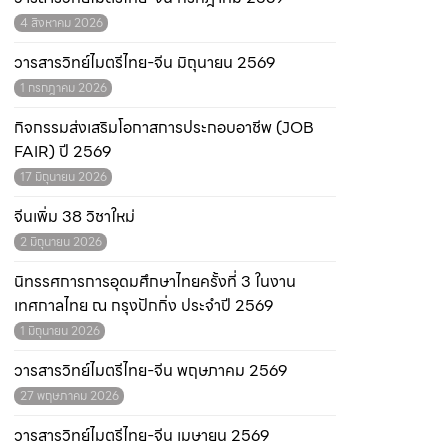
4 สิงหาคม 2026
วารสารวิทย์ไมตรีไทย-จีน มิถุนายน 2569
1 กรกฎาคม 2026
กิจกรรมส่งเสริมโอกาสการประกอบอาชีพ (JOB
FAIR) ปี 2569
17 มิถุนายน 2026
จีนเพิ่ม 38 วิชาใหม่
2 มิถุนายน 2026
นิทรรศการการอุดมศึกษาไทยครั้งที่ 3 ในงาน
เทศกาลไทย ณ กรุงปักกิ่ง ประจำปี 2569
1 มิถุนายน 2026
วารสารวิทย์ไมตรีไทย-จีน พฤษภาคม 2569
27 พฤษภาคม 2026
วารสารวิทย์ไมตรีไทย-จีน เมษายน 2569