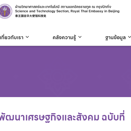
เกี่ยวกับเรา
คลังความรู้
ฐานข้อมูล
นพัฒนาเศรษฐกิจและสังคม ฉบับที่