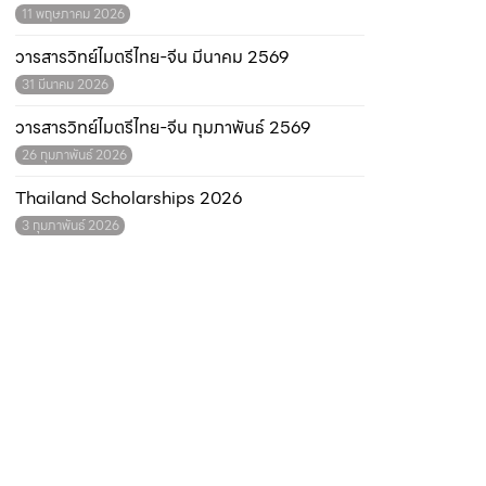
11 พฤษภาคม 2026
วารสารวิทย์ไมตรีไทย-จีน มีนาคม 2569
31 มีนาคม 2026
วารสารวิทย์ไมตรีไทย-จีน กุมภาพันธ์ 2569
26 กุมภาพันธ์ 2026
Thailand Scholarships 2026
3 กุมภาพันธ์ 2026