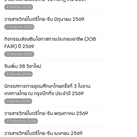
4 สิงหาคม 2026
วารสารวิทย์ไมตรีไทย-จีน มิถุนายน 2569
1 กรกฎาคม 2026
กิจกรรมส่งเสริมโอกาสการประกอบอาชีพ (JOB
FAIR) ปี 2569
17 มิถุนายน 2026
จีนเพิ่ม 38 วิชาใหม่
2 มิถุนายน 2026
นิทรรศการการอุดมศึกษาไทยครั้งที่ 3 ในงาน
เทศกาลไทย ณ กรุงปักกิ่ง ประจำปี 2569
1 มิถุนายน 2026
วารสารวิทย์ไมตรีไทย-จีน พฤษภาคม 2569
27 พฤษภาคม 2026
วารสารวิทย์ไมตรีไทย-จีน เมษายน 2569