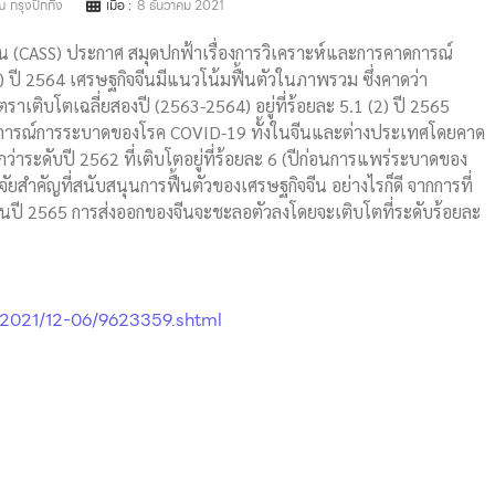
 กรุงปักกิ่ง
เมื่อ :
8 ธันวาคม 2021
ิจีน (CASS) ประกาศ สมุดปกฟ้าเรื่องการวิเคราะห์และการคาดการณ์
 ปี 2564 เศรษฐกิจจีนมีแนวโน้มฟื้นตัวในภาพรวม ซึ่งคาดว่า
าเติบโตเฉลี่ยสองปี (2563-2564) อยู่ที่ร้อยละ 5.1 (2) ปี 2565
การณ์การระบาดของโรค COVID-19 ทั้งในจีนและต่างประเทศโดยคาด
กว่าระดับปี 2562 ที่เติบโตอยู่ที่ร้อยละ 6 (ปีก่อนการแพร่ระบาดของ
ยสำคัญที่สนับสนุนการฟื้นตัวของเศรษฐกิจจีน อย่างไรก็ดี จากการที่
าในปี 2565 การส่งออกของจีนจะชะลอตัวลงโดยจะเติบโตที่ระดับร้อยละ
/2021/12-06/9623359.shtml