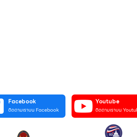
Facebook
Youtube
ติดตามเราบน Facebook
ติดตามเราบน Youtu