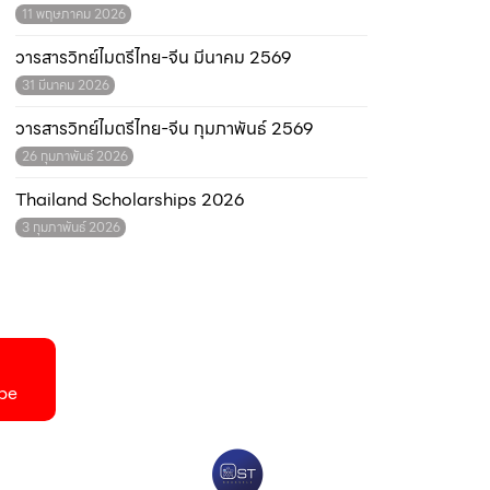
11 พฤษภาคม 2026
วารสารวิทย์ไมตรีไทย-จีน มีนาคม 2569
31 มีนาคม 2026
วารสารวิทย์ไมตรีไทย-จีน กุมภาพันธ์ 2569
26 กุมภาพันธ์ 2026
Thailand Scholarships 2026
3 กุมภาพันธ์ 2026
be