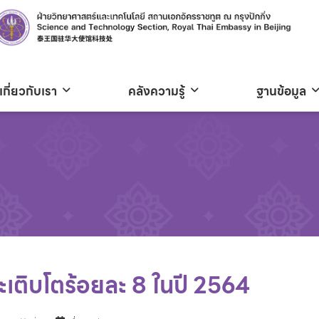
เกี่ยวกับเรา
คลังความรู้
ฐานข้อมูล
ติบโตร้อยละ 8 ในปี 2564