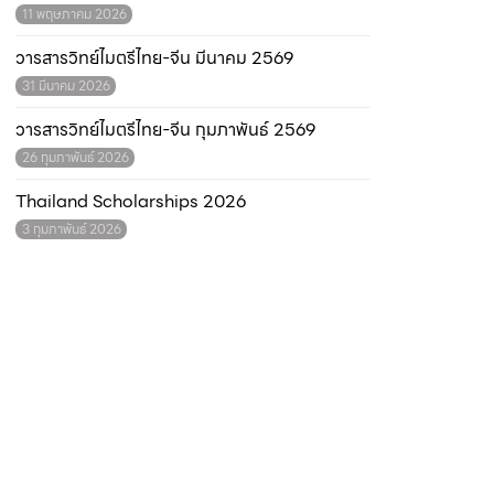
11 พฤษภาคม 2026
วารสารวิทย์ไมตรีไทย-จีน มีนาคม 2569
31 มีนาคม 2026
วารสารวิทย์ไมตรีไทย-จีน กุมภาพันธ์ 2569
26 กุมภาพันธ์ 2026
Thailand Scholarships 2026
3 กุมภาพันธ์ 2026