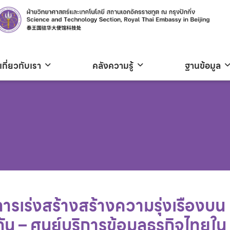
เกี่ยวกับเรา
คลังความรู้
ฐานข้อมูล
ารเร่งสร้างสร้างความรุ่งเรืองบน
 – ศูนย์บริการข้อมูลธุรกิจไทยใน