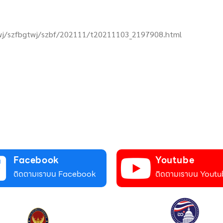
cwj/szfbgtwj/szbf/202111/t20211103_2197908.html
Facebook
Youtube
ติดตามเราบน Facebook
ติดตามเราบน Youtu