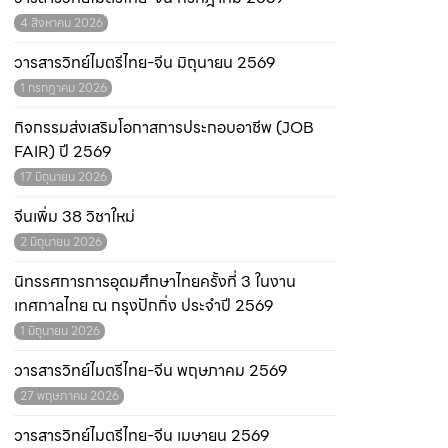
4 สิงหาคม 2026
วารสารวิทย์ไมตรีไทย-จีน มิถุนายน 2569
1 กรกฎาคม 2026
กิจกรรมส่งเสริมโอกาสการประกอบอาชีพ (JOB
FAIR) ปี 2569
17 มิถุนายน 2026
จีนเพิ่ม 38 วิชาใหม่
2 มิถุนายน 2026
นิทรรศการการอุดมศึกษาไทยครั้งที่ 3 ในงาน
เทศกาลไทย ณ กรุงปักกิ่ง ประจำปี 2569
1 มิถุนายน 2026
วารสารวิทย์ไมตรีไทย-จีน พฤษภาคม 2569
27 พฤษภาคม 2026
วารสารวิทย์ไมตรีไทย-จีน เมษายน 2569