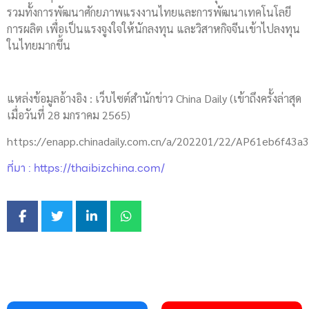
รวมทั้งการพัฒนาศักยภาพแรงงานไทยและการพัฒนาเทคโนโลยี
การผลิต เพื่อเป็นแรงจูงใจให้นักลงทุน และวิสาหกิจจีนเข้าไปลงทุน
ในไทยมากขึ้น
แหล่งข้อมูลอ้างอิง : เว็บไซต์สำนักข่าว China Daily (เข้าถึงครั้งล่าสุด
เมื่อวันที่ 28 มกราคม 2565)
https://enapp.chinadaily.com.cn/a/202201/22/AP61eb6f43
ที่มา : https://thaibizchina.com/