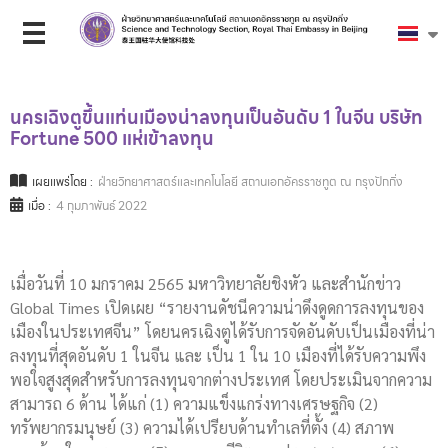
นครเฉิงตูขึ้นแท่นเมืองน่าลงทุนเป็นอันดับ 1 ในจีน บริษัท
Fortune 500 แห่เข้าลงทุน
เผยแพร่โดย :
ฝ่ายวิทยาศาสตร์และเทคโนโลยี สถานเอกอัครราชทูต ณ กรุงปักกิ่ง
เมื่อ :
4 กุมภาพันธ์ 2022
เมื่อวันที่ 10 มกราคม 2565 มหาวิทยาลัยชิงหัว และสำนักข่าว
Global Times เปิดเผย “รายงานดัชนีความน่าดึงดูดการลงทุนของ
เมืองในประเทศจีน” โดยนครเฉิงตูได้รับการจัดอันดับเป็นเมืองที่น่า
ลงทุนที่สุดอันดับ 1 ในจีน และ เป็น 1 ใน 10 เมืองที่ได้รับความพึง
พอใจสูงสุดสำหรับการลงทุนจากต่างประเทศ โดยประเมินจากความ
สามารถ 6 ด้าน ได้แก่ (1) ความแข็งแกร่งทางเศรษฐกิจ (2)
ทรัพยากรมนุษย์ (3) ความได้เปรียบด้านทำเลที่ตั้ง (4) สภาพ