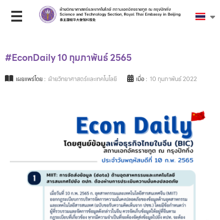
#EconDaily 10 กุมภาพันธ์ 2565
เผยแพร่โดย :
ฝ่ายวิทยาศาสตร์และเทคโนโลยี
เมื่อ :
10 กุมภาพันธ์ 2022