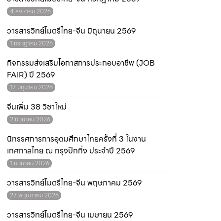
4 สิงหาคม 2026
วารสารวิทย์ไมตรีไทย-จีน มิถุนายน 2569
1 กรกฎาคม 2026
กิจกรรมส่งเสริมโอกาสการประกอบอาชีพ (JOB
FAIR) ปี 2569
17 มิถุนายน 2026
จีนเพิ่ม 38 วิชาใหม่
2 มิถุนายน 2026
นิทรรศการการอุดมศึกษาไทยครั้งที่ 3 ในงาน
เทศกาลไทย ณ กรุงปักกิ่ง ประจำปี 2569
1 มิถุนายน 2026
วารสารวิทย์ไมตรีไทย-จีน พฤษภาคม 2569
27 พฤษภาคม 2026
วารสารวิทย์ไมตรีไทย-จีน เมษายน 2569