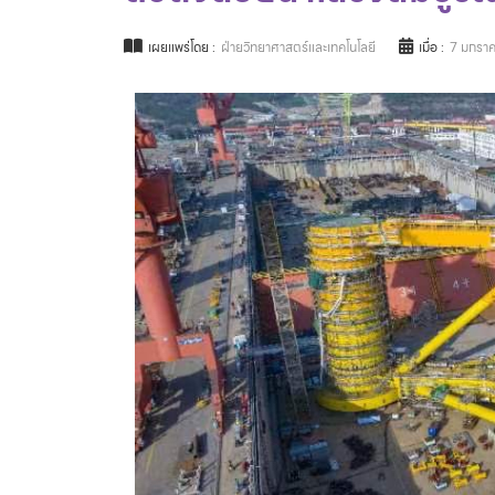
เผยแพร่โดย :
ฝ่ายวิทยาศาสตร์และเทคโนโลยี
เมื่อ :
7 มกรา