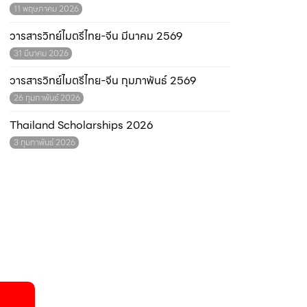
11 พฤษภาคม 2026
วารสารวิทย์ไมตรีไทย-จีน มีนาคม 2569
31 มีนาคม 2026
วารสารวิทย์ไมตรีไทย-จีน กุมภาพันธ์ 2569
26 กุมภาพันธ์ 2026
Thailand Scholarships 2026
3 กุมภาพันธ์ 2026