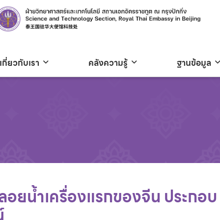
เกี่ยวกับเรา
คลังความรู้
ฐานข้อมูล
อยน้ำเครื่องแรกของจีน ประกอบ
์