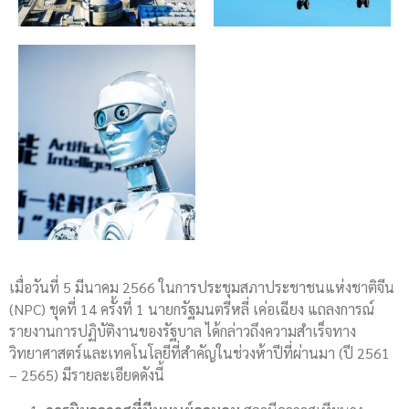
เมื่อวันที่ 5 มีนาคม 2566 ในการประชุมสภาประชาชนแห่งชาติจีน
(NPC) ชุดที่ 14 ครั้งที่ 1 นายกรัฐมนตรีหลี่ เค่อเฉียง แถลงการณ์
รายงานการปฏิบัติงานของรัฐบาล ได้กล่าวถึงความสำเร็จทาง
วิทยาศาสตร์และเทคโนโลยีที่สำคัญในช่วงห้าปีที่ผ่านมา (ปี 2561
– 2565) มีรายละเอียดดังนี้