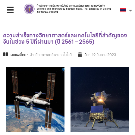
ความสำเร็จทางวิทยาศาสตร์และเทคโนโลยีที่สำคัญของ
จีนในช่วง 5 ปีที่ผ่านมา (ปี 2561 – 2565)
เผยแพร่โดย :
ฝ่ายวิทยาศาสตร์และเทคโนโลยี
เมื่อ :
19 มีนาคม 2023