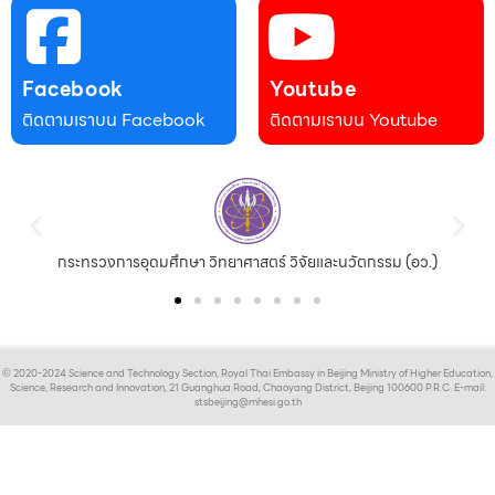
Facebook
Youtube
ติดตามเราบน Facebook
ติดตามเราบน Youtube
กระทรวงการอุดมศึกษา วิทยาศาสตร์ วิจัยและนวัตกรรม (อว.)
© 2020-2024 Science and Technology Section, Royal Thai Embassy in Beijing Ministry of Higher Education,
Science, Research and Innovation, 21 Guanghua Road, Chaoyang District, Beijing 100600 P.R.C. E-mail:
stsbeijing@mhesi.go.th