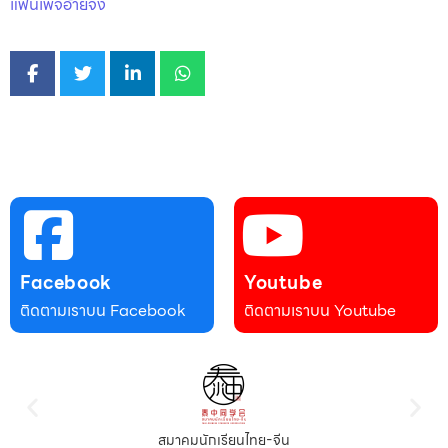
แฟนเพจอ้ายจง
Facebook
Youtube
ติดตามเราบน Facebook
ติดตามเราบน Youtube
สมาคมนักเรียนไทย-จีน