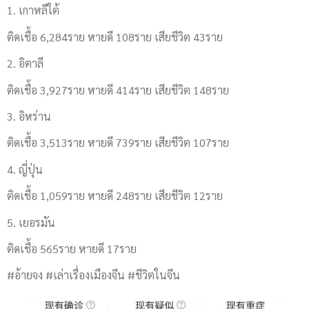
1. เกาหลีใต้
ติดเชื้อ 6,284ราย หายดี 108ราย เสียชีวิต 43ราย
2. อิตาลี
ติดเชื้อ 3,927ราย หายดี 414ราย เสียชีวิต 148ราย
3. อิหร่าน
ติดเชื้อ 3,513ราย หายดี 739ราย เสียชีวิต 107ราย
4. ญี่ปุ่น
ติดเชื้อ 1,059ราย หายดี 248ราย เสียชีวิต 12ราย
5. เยอรมัน
ติดเชื้อ 565ราย หายดี 17ราย
#อ้ายจง #เล่าเรื่องเมืองจีน #ชีวิตในจีน