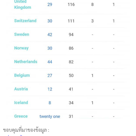
ขอบคุณที่มาของข้อมูล :