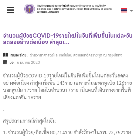
จำนวนผู้ป่วยCOVID-19รายใหม่ในจีนที่เพิ่มขึ้นในแต่ละวัน
ลดลงอย่างต่อเนื่อง ล่าสุดเ…
เผยแพร่โดย :
ฝ่ายวิทยาศาสตร์และเทคโนโลยี สถานเอกอัครราชทูต ณ กรุงปักกิ่ง
เมื่อ :
6 มีนาคม 2020
จำนวนผู้ป่วยCOVID-19รายใหม่ในจีนที่เพิ่มขึ้นในแต่ละวันลดลง
อย่างต่อเนื่อง ล่าสุดเพิ่มขึ้น 143ราย เฉพาะที่มณฑลหูเป่ย 126ราย
นอกหูเป่ย 17ราย โดยในจำนวน17ราย เป็นคนที่เดินทางจากพื้นที่
เสี่ยงนอกจีน 16ราย
.
สรุปสถานการณ์ล่าสุดในจีน
1. จำนวนผู้ป่วย/ติดเชื้อ 80,714ราย กำลังรักษาในรพ. 23,752ราย