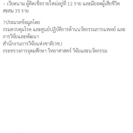
– เวียดนาม ผู้ติดเชื้อรายใหม่อยู่ที่ 12 ราย และมียอดผู้เสียชีวิต
สะสม 35 ราย
?ประมวลข้อมูลโดย
กรมควบคุมโรค และศูนย์ปฏิบัติการด้านนวัตกรรมการแพทย์ และ
การวิจัยและพัฒนา
สำนักงานการวิจัยแห่งชาติ(วช.)
กระทรวงการอุดมศึกษา วิทยาศาสตร์ วิจัยและนวัตกรรม