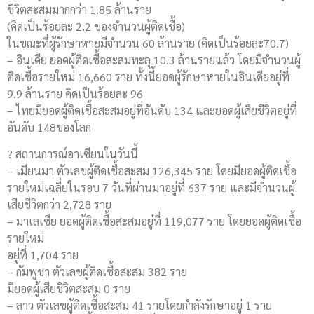
ชีวิตสะสมมากกว่า 1.85 ล้านราย
(คิดเป็นร้อยละ 2.2 ของจำนวนผู้ติดเชื้อ)
ในขณะที่ผู้รักษาหายมีจำนวน 60 ล้านราย (คิดเป็นร้อยละ70.7)
– อินเดีย ยอดผู้ติดเชื้อสะสมทะลุ 10.3 ล้านรายแล้ว โดยมีจำนวนผู้
ติดเชื้อรายใหม่ 16,660 ราย ทั้งนี้ยอดผู้รักษาหายในอินเดียอยู่ที่
9.9 ล้านราย คิดเป็นร้อยละ 96
– ไทยมียอดผู้ติดเชื้อสะสมอยู่ที่อันดับ 134 และยอดผู้เสียชีวิตอยู่ที่
อันดับ 148ของโลก
? สถานการณ์อาเซียนในวันนี้
– เมียนมา ตัวเลขผู้ติดเชื้อสะสม 126,345 ราย โดยมียอดผู้ติดเชื้อ
รายใหม่เฉลี่ยในรอบ 7 วันที่ผ่านมาอยู่ที่ 637 ราย และมีจำนวนผู้
เสียชีวิตกว่า 2,728 ราย
– มาเลเซีย ยอดผู้ติดเชื้อสะสมอยู่ที่ 119,077 ราย โดยยอดผู้ติดเชื้อ
รายใหม่
อยู่ที่ 1,704 ราย
– กัมพูชา ตัวเลขผู้ติดเชื้อสะสม 382 ราย
มียอดผู้เสียชีวิตสะสม 0 ราย
– ลาว ตัวเลขผู้ติดเชื้อสะสม 41 รายโดยกำลังรักษาอยู่ 1 ราย