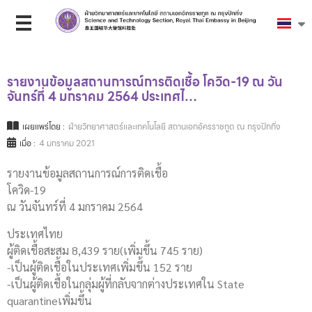
รายงานข้อมูลสถานการณ์การติดเชื้อ โควิด-19 ณ วัน
จันทร์ที่ 4 มกราคม 2564 ประเทศไ…
เผยแพร่โดย :
ฝ่ายวิทยาศาสตร์และเทคโนโลยี สถานเอกอัครราชทูต ณ กรุงปักกิ่ง
เมื่อ :
4 มกราคม 2021
รายงานข้อมูลสถานการณ์การติดเชื้อ
โควิด-19
ณ วันจันทร์ที่ 4 มกราคม 2564
ประเทศไทย
ผู้ติดเชื้อสะสม 8,439 ราย(เพิ่มขึ้น 745 ราย)
-เป็นผู้ติดเชื้อในประเทศเพิ่มขึ้น 152 ราย
-เป็นผู้ติดเชื้อในกลุ่มผู้ที่กลับจากต่างประเทศใน State
quarantineเพิ่มขึ้น