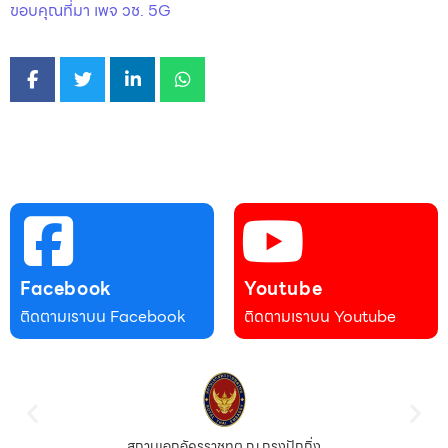
ขอบคุณที่มา เพจ วช. 5G
Facebook
Youtube
ติดตามเราบน Facebook
ติดตามเราบน Youtube
สถานเอกอัครราชทูต ณ กรุงปักกิ่ง