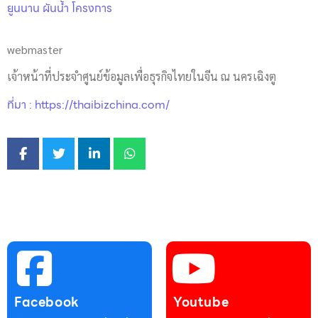
ยูนนาน ผันน้ำ โครงการ
webmaster
เจ้าหน้าที่ประจำศูนย์ข้อมูลเพื่อธุรกิจไทยในจีน ณ นครเฉิงตู
ที่มา : https://thaibizchina.com/
Facebook
Youtube