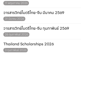
11 พฤษภาคม 2026
วารสารวิทย์ไมตรีไทย-จีน มีนาคม 2569
31 มีนาคม 2026
วารสารวิทย์ไมตรีไทย-จีน กุมภาพันธ์ 2569
26 กุมภาพันธ์ 2026
Thailand Scholarships 2026
3 กุมภาพันธ์ 2026