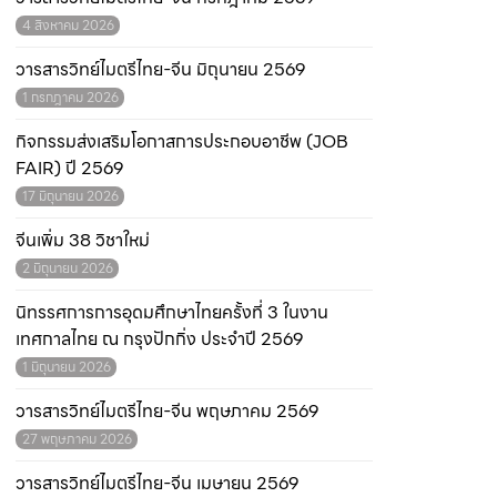
4 สิงหาคม 2026
วารสารวิทย์ไมตรีไทย-จีน มิถุนายน 2569
1 กรกฎาคม 2026
กิจกรรมส่งเสริมโอกาสการประกอบอาชีพ (JOB
FAIR) ปี 2569
17 มิถุนายน 2026
จีนเพิ่ม 38 วิชาใหม่
2 มิถุนายน 2026
นิทรรศการการอุดมศึกษาไทยครั้งที่ 3 ในงาน
เทศกาลไทย ณ กรุงปักกิ่ง ประจำปี 2569
1 มิถุนายน 2026
วารสารวิทย์ไมตรีไทย-จีน พฤษภาคม 2569
27 พฤษภาคม 2026
วารสารวิทย์ไมตรีไทย-จีน เมษายน 2569