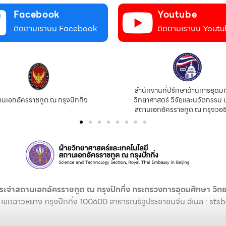
Facebook
Youtube
ติดตามเราบน Facebook
ติดตามเราบน Youtu
สำนักงานที่ปรึกษาด้านการอุดม
นเอกอัครราชทูต ณ กรุงปักกิ่ง
วิทยาศาสตร์ วิจัยและนวัตกรรม 
สถานเอกอัครราชทูต ณ กรุงวอช
ระจำสถานเอกอัครราชทูต ณ กรุงปักกิ่ง กระทรวงการอุดมศึกษา วิทย
 เขตฉาวหยาง กรุงปักกิ่ง 100600 สาธารณรัฐประชาชนจีน อีเมล :
stsb