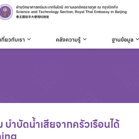
เกี่ยวกับเรา
คลังความรู้
ฐานข้อมูล
ม บำบัดน้ำเสียจากครัวเรือนได้
hina