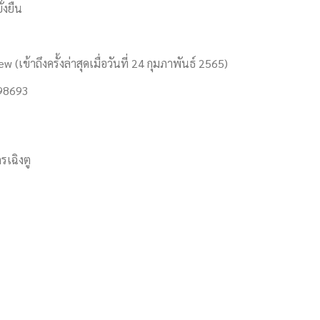
่งยืน
 (เข้าถึงครั้งล่าสุดเมื่อวันที่ 24 กุมภาพันธ์ 2565)
798693
รเฉิงตู