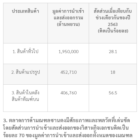
ประเภทสินค้า
มูลค่าการนำเข้า
สัดส่วนเมื่อเทียบกับ
และส่งออกรวม
ช่วงเดียวกันของปี
(ล้านหยวน)
2563
(คิดเป็นร้อยละ)
1. สินค้าทั่วไป
1,950,000
28.1
2. สินค้าแปรรูป
452,710
18
3. สินค้าในคลัง
406,760
56.5
สินค้าทัณฑ์บน
3. ตลาดการค้ามณฑลซานตงมีศักยภาพและพลวัตที่เด่นชัด
โดยสัดส่วนการนำเข้าและส่งออกของวิสาหกิจเอกชนคิดเป็น
ร้อยละ 70 ของมูลค่าการนำเข้าและส่งออกทั้งหมดของมณฑล