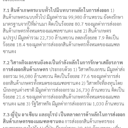
7.1 สินค้าเกษตรแบบทั่วไปมีบทบาทหลักในการส่งออก
1)
สินค้าเกษตรแบบทั่วไป มีมูลค่ารวม 99,980 ล้านหยวน ยังคงรักษา
มาตรฐานจากปีที่ผ่านมา คิดเป็นร้อยละ 80.7 ของมูลค่าการส่งออก
สินค้าเกษตรทั้งหมดของมณฑลซานตง และ 2) สินค้าเกษตร
แปรรูป มีมูลค่ารวม 22,730 ล้านหยวน ลดลงร้อยละ 7.9 คิดเป็น
ร้อยละ 18.4 ของมูลค่าการส่งออกสินค้าเกษตรทั้งหมดของมณฑล
ซานตง
7.2 วิสาหกิจเอกชนยังคงเป็นกำลังหลักในการรักษาเสถียรภาพ
การส่งออกสินค้าเกษตร
ประกอบด้วย 1) วิสาหกิจเอกชน มีมูลค่าส่ง
ออกรวม 96,080 ล้านหยวน คิดเป็นร้อยละ 77.6 ของมูลค่าการส่ง
ออกสินค้าเกษตรทั้งหมดของมณฑลซานตง 2) วิสาหกิจที่ลงทุนโดย
นักลงทุนต่างชาติ มีมูลค่าการส่งออกรวม 26,730 ล้านหยวน คิดเป็น
ร้อยละ 21.6 ของมูลค่าการส่งออกสินค้าเกษตรทั้งหมดของมณฑล
ซานตง และ 3) รัฐวิสาหกิจ มีมูลค่าการส่งออกรวม 1,030 ล้านหยวน
7.3 ญี่ปุ่น อาเซียน และยุโรป เป็นตลาดการค้าหลักในการส่งออก
สินค้าเกษตรของมณฑลซานตง
การส่งออกสินค้าเกษตรของ