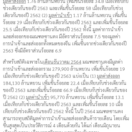
มูลค่าส่งออก
1.76 ล้านล้านหยวน เพิ่มขึ้นร้อยละ 34.8 เมื่อเทียบกับ
ช่วงเดียวกันของปี 2563 และเพิ่มขึ้นร้อยละ 58 เมื่อเทียบกับช่วง
เดียวกันของปี 2562 (2)
มูลค่านำเข้า
1.17 ล้านล้านหยวน เพิ่มขึ้น
ร้อยละ 29 เมื่อเทียบกับช่วงเดียวกันของปี 2563 และเพิ่มขึ้นร้อยละ
25.5 เมื่อเทียบกับช่วงเดียวกันของปี 2562 ทั้งนี้ มูลค่าการนำเข้า
และส่งออกของมณฑลซานตง มีอัตราส่วนร้อยละ 7.5 ของมูลค่า
การนำเข้าและส่งออกทั้งหมดของจีน เพิ่มขึ้นจากช่วงเดียวกันของปี
2563 ซึ่งมีอัตราส่วนร้อยละ 6.9
สำหรับสถิติเฉพาะใน
เดือนธันวาคม 2564
มณฑลซานตงมีมูลค่า
การนำเข้าและส่งออกรวม 279,900 ล้านหยวน เพิ่มขึ้นร้อยละ 19
เมื่อเทียบกับช่วงเดียวกันของปี 2563 แบ่งเป็น (1)
มูลค่าส่งออก
184,130 ล้านหยวน เพิ่มขึ้นร้อยละ 22.4 เมื่อเทียบกับช่วงเดียวกัน
ของปี 2563 และเพิ่มขึ้นร้อยละ 66.9 เมื่อเทียบกับช่วงเดียวกันของ
ปี 2562 (2)
มูลค่านำเข้า
95,770 ล้านหยวน เพิ่มขึ้นร้อยละ 13.1
เมื่อเทียบกับช่วงเดียวกันของปี 2563 และเพิ่มขึ้นร้อยละ 10 เมื่อ
เทียบกับช่วงเดียวกันของปี 2562 ทั้งนี้ ในปี 2564 มณฑลซานตง
สามารถทุบสถิติมูลค่าการนำเข้าและส่งออกสินค้ารายเดือน โดยเพิ่ม
ขึ้นสูงสุดเป็นประวัติการณ์ 4 เดือนด้วยกัน ได้แก่ เดือนมิถุนายน