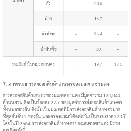
เกษตร
ถั่ว
–
20.6
–
ฝ้าย
–
16.7
–
ข้าวโพด
–
96.4
–
น้ำมันพืช
–
10
–
รวมสินค้าในหมวดเกษตร
–
19.7
12.1
7. ภาพรวมการส่งออกสินค้าเกษตรของมณฑลซานตง
การส่งออกสินค้าเกษตรของมณฑลซานตง มีมูลค่ารวม 123,840
ล้านหยวน คิดเป็นร้อยละ 22.7 ของมูลค่าการส่งออกสินค้าเกษตร
ทั้งหมดของจีน ซึ่งนับเป็นมณฑลที่มีการส่งออกสินค้าเกษตรมาก
ที่สุดอันดับ 1 ของจีน และครองแชมป์ติดต่อกันเป็นระยะเวลา 23 ปี
โดยในปี 2564 การส่งออกสินค้าเกษตรของมณฑลซานตง มีราย
ละเอียดดังนี้