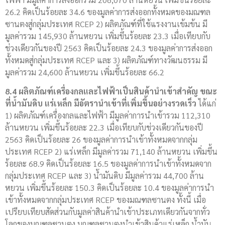
26.2 คิดเป็นร้อยละ 34.6 ของมูลค่าการส่งออกทั้งหมดของมณฑล
ซานตงสู่กลุ่มประเทศ RCEP 2) ผลิตภัณฑ์ที่ใช้แรงงานเข้มข้น มี
มูลค่ารวม 145,930 ล้านหยวน เพิ่มขึ้นร้อยละ 23.3 เมื่อเทียบกับ
ช่วงเดียวกันของปี 2563 คิดเป็นร้อยละ 24.3 ของมูลค่าการส่งออก
ทั้งหมดสู่กลุ่มประเทศ RCEP และ 3) ผลิตภัณฑ์ทางวัฒนธรรม มี
มูลค่ารวม 24,600 ล้านหยวน เพิ่มขึ้นร้อยละ 66.2
8.4 ผลิตภัณฑ์เครื่องกลและไฟฟ้าเป็นสินค้านำเข้าสำคัญ ขณะ
ที่น้ำมันดิบ แร่เหล็ก มีอัตรานำเข้าที่เพิ่มขึ้นอย่างรวดเร็ว
ได้แก่
1) ผลิตภัณฑ์เครื่องกลและไฟฟ้า มีมูลค่าการนำเข้ารวม 112,310
ล้านหยวน เพิ่มขึ้นร้อยละ 22.3 เมื่อเทียบกับช่วงเดียวกันของปี
2563 คิดเป็นร้อยละ 26 ของมูลค่าการนำเข้าทั้งหมดจากกลุ่ม
ประเทศ RCEP 2) แร่เหล็ก มีมูลค่ารวม 71,140 ล้านหยวน เพิ่มขึ้น
ร้อยละ 68.9 คิดเป็นร้อยละ 16.5 ของมูลค่าการนำเข้าทั้งหมดจาก
กลุ่มประเทศ RCEP และ 3) น้ำมันดิบ มีมูลค่ารวม 44,700 ล้าน
หยวน เพิ่มขึ้นร้อยละ 150.3 คิดเป็นร้อยละ 10.4 ของมูลค่าการนำ
เข้าทั้งหมดจากกลุ่มประเทศ RCEP ของมณฑลซานตง ทั้งนี้ เมื่อ
เปรียบเทียบสัดส่วนกับมูลค่าสินค้านำเข้าประเภทเดียวกันจากทั่ว
โลกของมณฑลซานตง มณฑลซานตงนำเข้าสินค้าแร่เหล็ก น้ำมัน