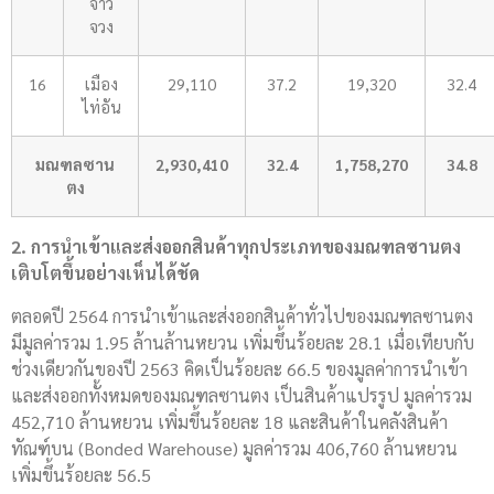
จ่าว
จวง
16
เมือง
29,110
37.2
19,320
32.4
ไท่อัน
มณฑลซาน
2,930,410
32.4
1,758,270
34.8
ตง
2. การนำเข้าและส่งออกสินค้าทุกประเภทของมณฑลซานตง
เติบโตขึ้นอย่างเห็นได้ชัด
ตลอดปี 2564 การนำเข้าและส่งออกสินค้าทั่วไปของมณฑลซานตง
มีมูลค่ารวม 1.95 ล้านล้านหยวน เพิ่มขึ้นร้อยละ 28.1 เมื่อเทียบกับ
ช่วงเดียวกันของปี 2563 คิดเป็นร้อยละ 66.5 ของมูลค่าการนำเข้า
และส่งออกทั้งหมดของมณฑลซานตง เป็นสินค้าแปรรูป มูลค่ารวม
452,710 ล้านหยวน เพิ่มขึ้นร้อยละ 18 และสินค้าในคลังสินค้า
ทัณฑ์บน (Bonded Warehouse) มูลค่ารวม 406,760 ล้านหยวน
เพิ่มขึ้นร้อยละ 56.5