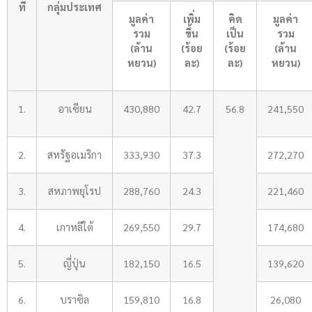
ที่
กลุ่มประเทศ
มูลค่า
เพิ่ม
คิด
มูลค่า
รวม
ขึ้น
เป็น
รวม
(ล้าน
(
ร้อย
(
ร้อย
(
ล้าน
หยวน)
ละ
)
ละ
)
หยวน)
1.
อาเซียน
430,880
42.7
56.8
241,550
2.
สหรัฐอเมริกา
333,930
37.3
272,270
3.
สหภาพยุโรป
288,760
24.3
221,460
4.
เกาหลีใต้
269,550
29.7
174,680
5.
ญี่ปุ่น
182,150
16.5
139,620
6.
บราซิล
159,810
16.8
26,080