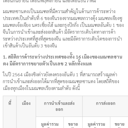
เดือนกันยายน เดือนพฤศจิกายน และเดือนธันวาคม
มณฑลซานตงเป็นมณฑลที่มีความสำคัญในด้านการค้าระหว่าง
ประเทศเป็นลำดับที่ 6 ของจีนรองจากมณฑลกวางตุ้ง มณฑลเจียงซู
มณฑลเจ้อเจียง นครเซี่ยงไฮ้ และกรุงปักกิ่ง เป็นมณฑลอันดับ 1 ของ
จีนในการนำเข้าและส่งออกสินค้า มีอัตราการเติบโตทางการค้า
ระหว่างประเทศที่สูงที่สุดของจีน และมีอัตราการเติบโตของการนำ
เข้าสินค้าเป็นอันดับ 3 ของจีน
1. สถิติการค้าระหว่างประเทศของทั้ง 16 เมืองของมณฑลซาน
ตง มีอัตราการขยายตัวเป็นเลข 2 หลักทั้งหมด
ในปี 2564 เมืองชิงต่าวยังคงครองอันดับ 1 ที่สามารถสร้างมูลค่า
การนำเข้าและส่งออกได้มากที่สุดของมณฑลซานตง โดยสถิติของ
เมืองทุกเมืองในมณฑลเรียงตามลำดับ ดังนี้
ที่
เมือง
การนำเข้าและส่ง
การส่งออก
ออก
มูลค่ารวม
ขยาย
มูลค่ารวม
ขยาย