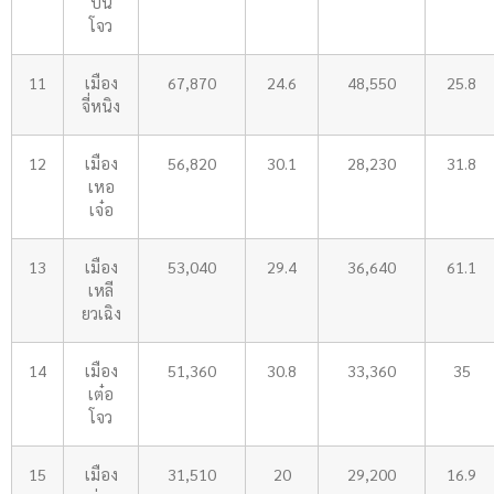
ปิน
โจว
11
เมือง
67,870
24.6
48,550
25.8
จี่หนิง
12
เมือง
56,820
30.1
28,230
31.8
เหอ
เจ๋อ
13
เมือง
53,040
29.4
36,640
61.1
เหลี
ยวเฉิง
14
เมือง
51,360
30.8
33,360
35
เต๋อ
โจว
15
เมือง
31,510
20
29,200
16.9