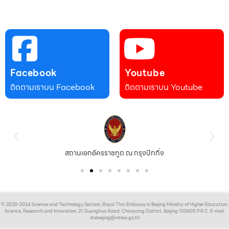
Facebook
Youtube
ติดตามเราบน Facebook
ติดตามเราบน Youtube
สถานเอกอัครราชทูต ณ กรุงปักกิ่ง
© 2020-2024 Science and Technology Section, Royal Thai Embassy in Beijing Ministry of Higher Education,
Science, Research and Innovation, 21 Guanghua Road, Chaoyang District, Beijing 100600 P.R.C. E-mail:
stsbeijing@mhesi.go.th