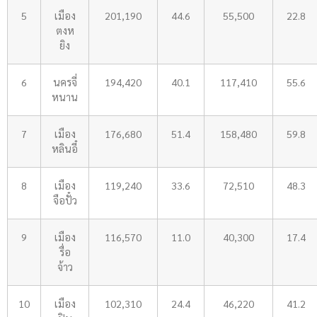
5
เมือง
201,190
44.6
55,500
22.8
ตงห
ยิง
6
นครจี่
194,420
40.1
117,410
55.6
หนาน
7
เมือง
176,680
51.4
158,480
59.8
หลินอี๋
8
เมือง
119,240
33.6
72,510
48.3
จือปั๋ว
9
เมือง
116,570
11.0
40,300
17.4
รื่อ
จ้าว
10
เมือง
102,310
24.4
46,220
41.2