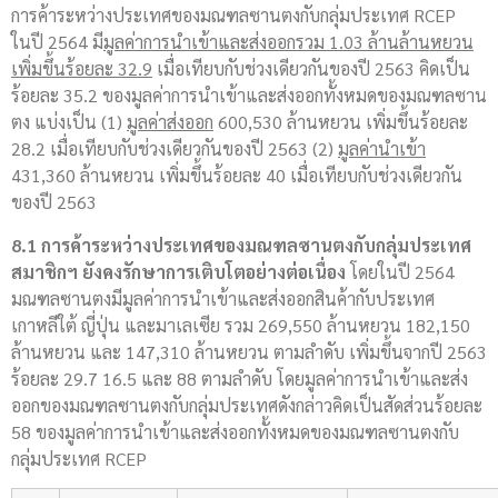
การค้าระหว่างประเทศของมณฑลซานตงกับกลุ่มประเทศ RCEP
ในปี 2564 มี
มูลค่าการนำเข้าและส่งออกรวม
1.03 ล้านล้านหยวน
เพิ่มขึ้นร้อยละ 32.9
เมื่อเทียบกับช่วงเดียวกันของปี 2563 คิดเป็น
ร้อยละ 35.2 ของมูลค่าการนำเข้าและส่งออกทั้งหมดของมณฑลซาน
ตง แบ่งเป็น (1)
มูลค่าส่งออก
600,530 ล้านหยวน เพิ่มขึ้นร้อยละ
28.2 เมื่อเทียบกับช่วงเดียวกันของปี 2563 (2)
มูลค่านำเข้า
431,360 ล้านหยวน เพิ่มขึ้นร้อยละ 40 เมื่อเทียบกับช่วงเดียวกัน
ของปี 2563
8.1 การค้าระหว่างประเทศของมณฑลซานตงกับกลุ่มประเทศ
สมาชิกฯ ยังคงรักษาการเติบโตอย่างต่อเนื่อง
โดยในปี 2564
มณฑลซานตงมีมูลค่าการนำเข้าและส่งออกสินค้ากับประเทศ
เกาหลีใต้ ญี่ปุ่น และมาเลเซีย รวม 269,550 ล้านหยวน 182,150
ล้านหยวน และ 147,310 ล้านหยวน ตามลำดับ เพิ่มขึ้นจากปี 2563
ร้อยละ 29.7 16.5 และ 88 ตามลำดับ โดยมูลค่าการนำเข้าและส่ง
ออกของมณฑลซานตงกับกลุ่มประเทศดังกล่าวคิดเป็นสัดส่วนร้อยละ
58 ของมูลค่าการนำเข้าและส่งออกทั้งหมดของมณฑลซานตงกับ
กลุ่มประเทศ RCEP