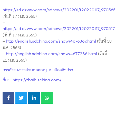
–
https://sd.dzwww.com/sdnews/202201/t20220117_97056
(วันที่ 17 ม.ค. 2565)
–
https://sd.dzwww.com/sdnews/202201/t20220117_970517
(วันที่ 17 ม.ค. 2565)
http://english.sdchina.com/show/4676367.html
–
(วันที่ 18
ม.ค. 2565)
http://english.sdchina.com/show/4677236.html
–
(วันที่
21 ม.ค. 2565)
การค้าระหว่างประเทศ
สกญ. ณ เมืองชิงต่าว
ที่มา : https://thaibizchina.com/