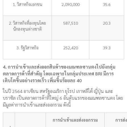
1. วิสาหกิจเอกชน
2,090,000
35.6
2. วิสาหกิจที่ลงทุนโดย
587,510
20.3
นักลงทุนต่างชาติ
3. รัฐวิสาหกิจ
252,420
39.3
4. การนำเข้าและส่งออกสินค้าของมณฑลซานตงไปยังกลุ่ม
ตลาดการค้าที่สำคัญ โดยเฉพาะในกลุ่มประเทศ
BRI มีการ
เติบโตขึ้นอย่างรวดเร็ว เพิ่มขึ้นร้อยละ 40
ในปี 2564 อาเซียน สหรัฐอเมริกา ยุโรป เกาหลีใต้ ญี่ปุ่น และ
บราซิล เป็นตลาดการค้าที่ใหญ่ 6 อันดับแรกของมณฑลซานตง โดย
มีมูลค่าการนำเข้าและส่งออกรวม ดังนี้
การนำเข้าและส่ง
ออกรวม
การส่