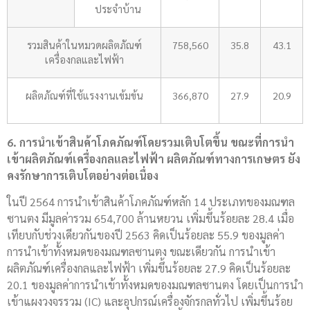
ประจำบ้าน
รวมสินค้าในหมวดผลิตภัณฑ์
758,560
35.8
43.1
เครื่องกลและไฟฟ้า
ผลิตภัณฑ์ที่ใช้แรงงานเข้มข้น
366,870
27.9
20.9
6. การนำเข้าสินค้าโภคภัณฑ์โดยรวมเติบโตขึ้น ขณะที่การนำ
เข้าผลิตภัณฑ์เครื่องกลและไฟฟ้า ผลิตภัณฑ์ทางการเกษตร ยัง
คงรักษาการเติบโตอย่างต่อเนื่อง
ในปี 2564 การนำเข้าสินค้าโภคภัณฑ์หลัก 14 ประเภทของมณฑล
ซานตง มีมูลค่ารวม 654,700 ล้านหยวน เพิ่มขึ้นร้อยละ 28.4 เมื่อ
เทียบกับช่วงเดียวกันของปี 2563 คิดเป็นร้อยละ 55.9 ของมูลค่า
การนำเข้าทั้งหมดของมณฑลซานตง ขณะเดียวกัน การนำเข้า
ผลิตภัณฑ์เครื่องกลและไฟฟ้า เพิ่มขึ้นร้อยละ 27.9 คิดเป็นร้อยละ
20.1 ของมูลค่าการนำเข้าทั้งหมดของมณฑลซานตง โดยเป็นการนำ
เข้าแผงวงจรรวม (IC) และอุปกรณ์เครื่องจักรกลทั่วไป เพิ่มขึ้นร้อย