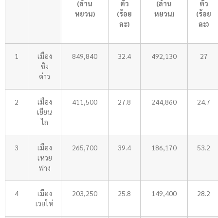
(ล้าน
ตัว
(ล้าน
ตัว
หยวน)
(ร้อย
หยวน)
(ร้อย
ละ)
ละ)
1
เมือง
849,840
32.4
492,130
27
ชิง
ต่าว
2
เมือง
411,500
27.8
244,860
24.7
เยียน
ไถ
3
เมือง
265,700
39.4
186,170
53.2
เหวย
ฟาง
4
เมือง
203,250
25.8
149,400
28.2
เวยไห่