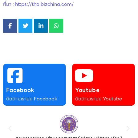
ที่มา : https://thaibizchina.com/
Facebook
Youtube
ติดตามเราบน Facebook
ติดตามเราบน Youtube