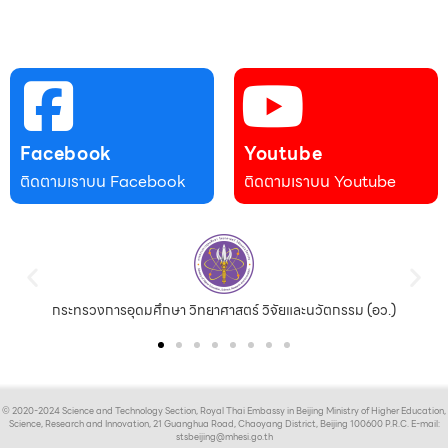
Facebook
Youtube
ติดตามเราบน Facebook
ติดตามเราบน Youtube
กระทรวงการอุดมศึกษา วิทยาศาสตร์ วิจัยและนวัตกรรม (อว.)
© 2020-2024 Science and Technology Section, Royal Thai Embassy in Beijing Ministry of Higher Education,
Science, Research and Innovation, 21 Guanghua Road, Chaoyang District, Beijing 100600 P.R.C. E-mail:
stsbeijing@mhesi.go.th