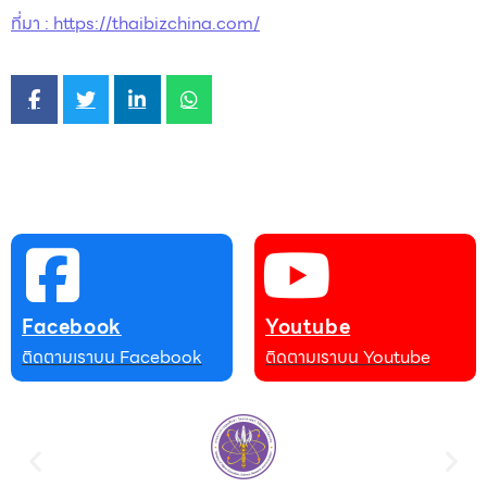
ที่มา : https://thaibizchina.com/
Facebook
Youtube
ติดตามเราบน Facebook
ติดตามเราบน Youtube