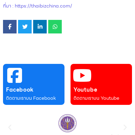
ที่มา : https://thaibizchina.com/
Facebook
Youtube
ติดตามเราบน Facebook
ติดตามเราบน Youtube