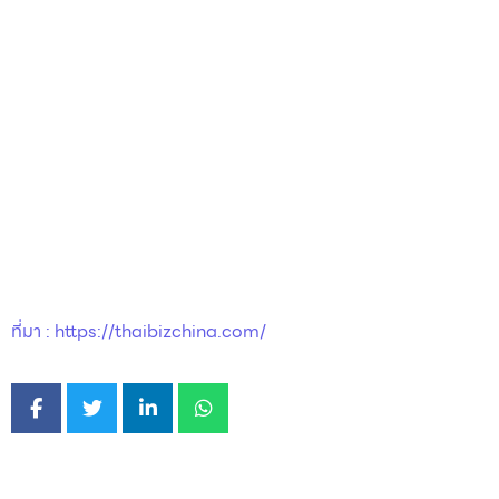
ที่มา : https://thaibizchina.com/