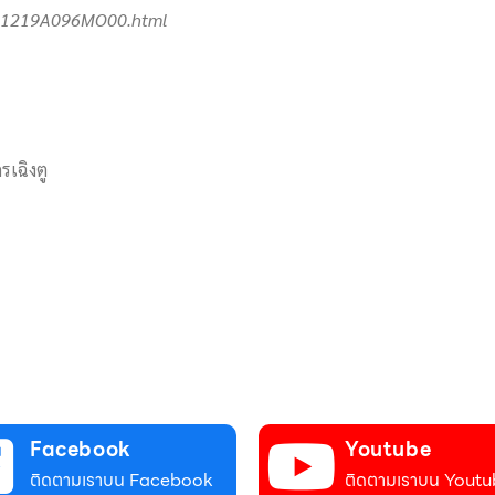
211219A096MO00.html
รเฉิงตู
Facebook
Youtube
ติดตามเราบน Facebook
ติดตามเราบน Youtu