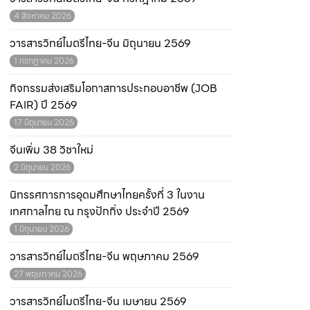
4 สิงหาคม 2026
วารสารวิทย์ไมตรีไทย-จีน มิถุนายน 2569
1 กรกฎาคม 2026
กิจกรรมส่งเสริมโอกาสการประกอบอาชีพ (JOB
FAIR) ปี 2569
17 มิถุนายน 2026
จีนเพิ่ม 38 วิชาใหม่
2 มิถุนายน 2026
นิทรรศการการอุดมศึกษาไทยครั้งที่ 3 ในงาน
เทศกาลไทย ณ กรุงปักกิ่ง ประจำปี 2569
1 มิถุนายน 2026
วารสารวิทย์ไมตรีไทย-จีน พฤษภาคม 2569
27 พฤษภาคม 2026
วารสารวิทย์ไมตรีไทย-จีน เมษายน 2569