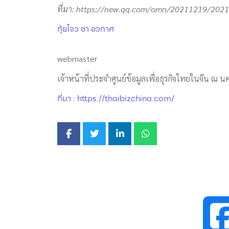
ที่มา
: https://new.qq.com/omn/20211219/20
กุ้ยโจว ชา อวกาศ
webmaster
เจ้าหน้าที่ประจำศูนย์ข้อมูลเพื่อธุรกิจไทยในจีน ณ นค
ที่มา : https://thaibizchina.com/