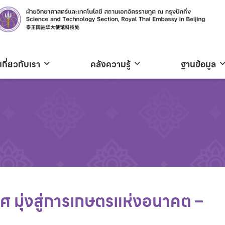
เกี่ยวกับเรา
คลังความรู้
ฐานข้อมูล
ศ มุ่งสู่การเกษตรแห่งอนาคต –