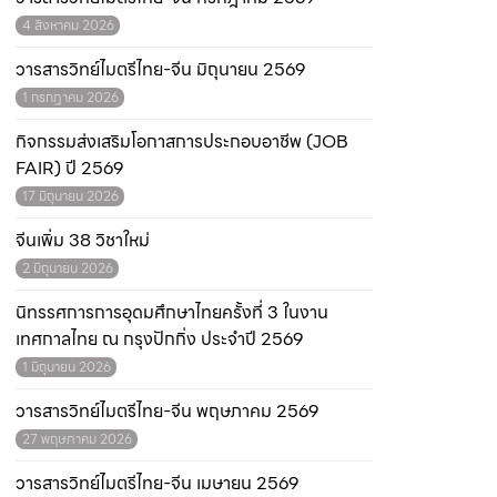
4 สิงหาคม 2026
วารสารวิทย์ไมตรีไทย-จีน มิถุนายน 2569
1 กรกฎาคม 2026
กิจกรรมส่งเสริมโอกาสการประกอบอาชีพ (JOB
FAIR) ปี 2569
17 มิถุนายน 2026
จีนเพิ่ม 38 วิชาใหม่
2 มิถุนายน 2026
นิทรรศการการอุดมศึกษาไทยครั้งที่ 3 ในงาน
เทศกาลไทย ณ กรุงปักกิ่ง ประจำปี 2569
1 มิถุนายน 2026
วารสารวิทย์ไมตรีไทย-จีน พฤษภาคม 2569
27 พฤษภาคม 2026
วารสารวิทย์ไมตรีไทย-จีน เมษายน 2569