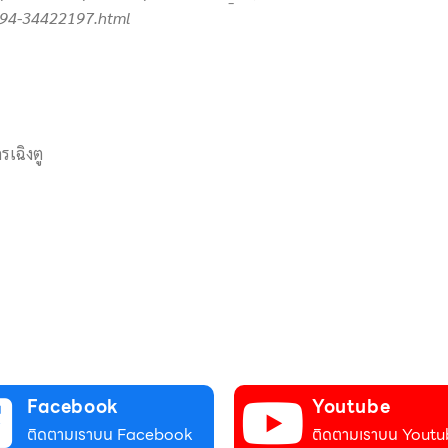
94-34422197.
html
รเฉิงตู
Facebook
Youtube
ติดตามเราบน Facebook
ติดตามเราบน Youtu