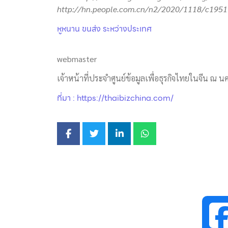
http://hn.people.com.cn/n
2/2020/1118/
c
1951
หูหนาน ขนส่ง ระหว่างประเทศ
webmaster
เจ้าหน้าที่ประจำศูนย์ข้อมูลเพื่อธุรกิจไทยในจีน ณ นค
ที่มา : https://thaibizchina.com/