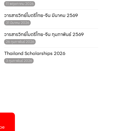
11 พฤษภาคม 2026
วารสารวิทย์ไมตรีไทย-จีน มีนาคม 2569
31 มีนาคม 2026
วารสารวิทย์ไมตรีไทย-จีน กุมภาพันธ์ 2569
26 กุมภาพันธ์ 2026
Thailand Scholarships 2026
3 กุมภาพันธ์ 2026
be