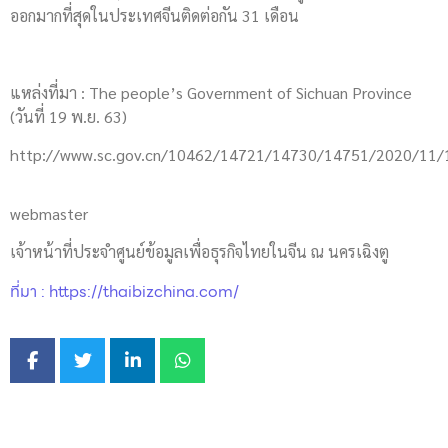
ออกมากที่สุดในประเทศจีนติดต่อกัน 31 เดือน
แหล่งที่มา : The people’s Government of Sichuan Province
(วันที่ 19 พ.ย. 63)
http://www.sc.gov.cn/10462/14721/14730/14751/2020/11
webmaster
เจ้าหน้าที่ประจำศูนย์ข้อมูลเพื่อธุรกิจไทยในจีน ณ นครเฉิงตู
ที่มา : https://thaibizchina.com/