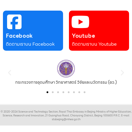
Facebook
Youtube
ติดตามเราบน Facebook
ติดตามเราบน Youtube
กระทรวงการอุดมศึกษา วิทยาศาสตร์ วิจัยและนวัตกรรม (อว.)
© 2020-2024 Science and Technology Section, Royal Thai Embassy in Beijing Ministry of Higher Education,
Science, Research and Innovation, 21 Guanghua Road, Chaoyang District, Beijing 100600 P.R.C. E-mail:
stsbeijing@mhesi.go.th