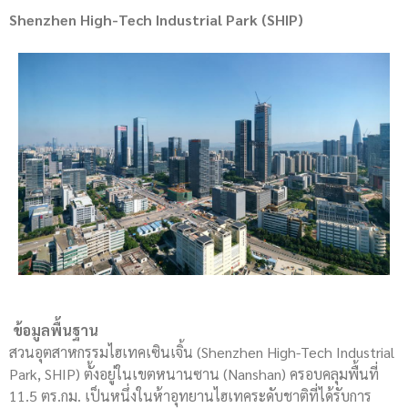
Shenzhen High-Tech Industrial Park (SHIP)
ข้อมูลพื้นฐาน
สวนอุตสาหกรรมไฮเทคเซินเจิ้น (Shenzhen High-Tech Industrial
Park, SHIP) ตั้งอยู่ในเขตหนานซาน (Nanshan) ครอบคลุมพื้นที่
11.5 ตร.กม. เป็นหนึ่งในห้าอุทยานไฮเทคระดับชาติที่ได้รับการ