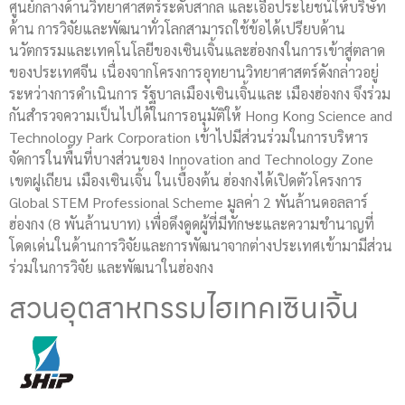
ศูนย์กลางด้านวิทยาศาสตร์ระดับสากล และเอื้อประโยชน์ให้บริษัท
ด้าน การวิจัยและพัฒนาทั่วโลกสามารถใช้ข้อได้เปรียบด้าน
นวัตกรรมและเทคโนโลยีของเซินเจิ้นและฮ่องกงในการเข้าสู่ตลาด
ของประเทศจีน เนื่องจากโครงการอุทยานวิทยาศาสตร์ดังกล่าวอยู่
ระหว่างการดำเนินการ รัฐบาลเมืองเซินเจิ้นและ เมืองฮ่องกง จึงร่วม
กันสำรวจความเป็นไปได้ในการอนุมัติให้ Hong Kong Science and
Technology Park Corporation เข้าไปมีส่วนร่วมในการบริหาร
จัดการในพื้นที่บางส่วนของ Innovation and Technology Zone
เขตฝูเถียน เมืองเซินเจิ้น ในเบื้องต้น ฮ่องกงได้เปิดตัวโครงการ
Global STEM Professional Scheme มูลค่า 2 พันล้านดอลลาร์
ฮ่องกง (8 พันล้านบาท) เพื่อดึงดูดผู้ที่มีทักษะและความชำนาญที่
โดดเด่นในด้านการวิจัยและการพัฒนาจากต่างประเทศเข้ามามีส่วน
ร่วมในการวิจัย และพัฒนาในฮ่องกง
สวนอุตสาหกรรมไฮเทคเซินเจิ้น