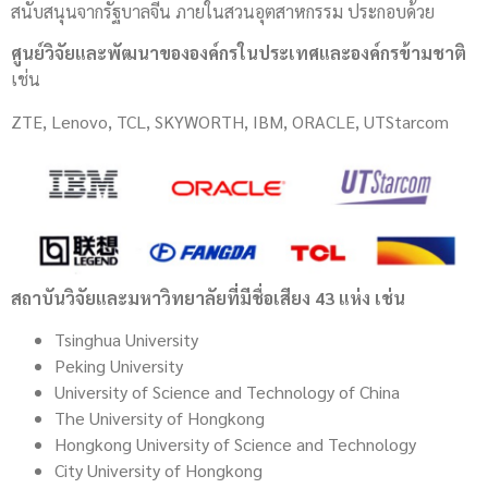
สนับสนุนจากรัฐบาลจีน ภายในสวนอุตสาหกรรม ประกอบด้วย
ศูนย์วิจัยและพัฒนาขององค์กรในประเทศและองค์กรข้ามชาติ
เช่น
ZTE, Lenovo, TCL, SKYWORTH, IBM, ORACLE, UTStarcom
สถาบันวิจัยและมหาวิทยาลัยที่มีชื่อเสียง 43 แห่ง เช่น
Tsinghua University
Peking University
University of Science and Technology of China
The University of Hongkong
Hongkong University of Science and Technology
City University of Hongkong