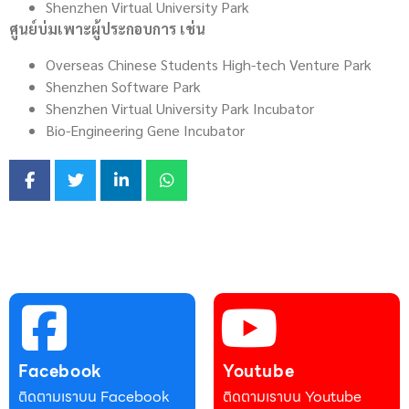
Shenzhen Virtual University Park
ศูนย์บ่มเพาะผู้ประกอบการ เช่น
Overseas Chinese Students High-tech Venture Park
Shenzhen Software Park
Shenzhen Virtual University Park Incubator
Bio-Engineering Gene Incubator
Facebook
Youtube
ติดตามเราบน Facebook
ติดตามเราบน Youtube