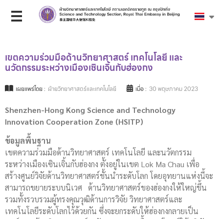
เขตความร่วมมือด้านวิทยาศาสตร์ เทคโนโลยี และ
นวัตกรรมระหว่างเมืองเซินเจิ้นกับฮ่องกง
เผยแพร่โดย :
ฝ่ายวิทยาศาสตร์และเทคโนโลยี
เมื่อ :
30 พฤษภาคม 2023
Shenzhen-Hong Kong Science and Technology
Innovation Cooperation Zone (HSITP)
ข้อมูลพื้นฐาน
เขตความร่วมมือด้านวิทยาศาสตร์ เทคโนโลยี และนวัตกรรม
ระหว่างเมืองเซินเจิ้นกับฮ่องกง ตั้งอยู่ในเขต Lok Ma Chau เพื่อ
สร้างศูนย์วิจัยด้านวิทยาศาสตร์ชั้นนำระดับโลก โดยอุทยานแห่งนี้จะ
สามารถขยายระบบนิเวศ ด้านวิทยาศาสตร์ของฮ่องกงให้ใหญ่ขึ้น
รวมทั้งรวบรวมผู้ทรงคุณวุฒิด้านการวิจัย วิทยาศาสตร์และ
เทคโนโลยีระดับโลกไว้ด้วยกัน ซึ่งจะยกระดับให้ฮ่องกงกลายเป็น