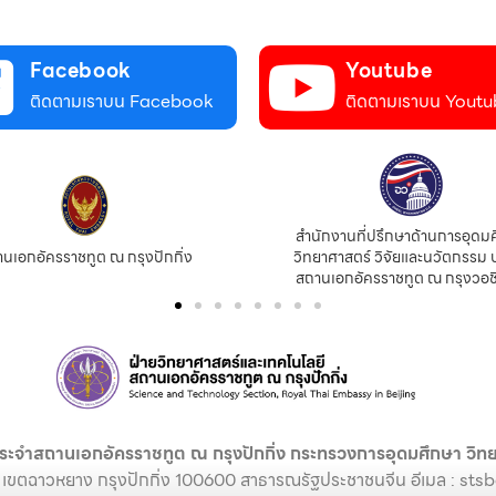
Facebook
Youtube
ติดตามเราบน Facebook
ติดตามเราบน Youtu
กงานที่ปรึกษาด้านการอุดมศึกษา
สำนักงานที่ปรึกษาด้านการอุดม
าศาสตร์ วิจัยและนวัตกรรม ประจำ
วิทยาศาสตร์ วิจัยและนวัตกรรม 
เอกอัครราชทูต ณ กรุงวอชิงตัน
สถานเอกอัครราชทูต ณ กรุงบรัส
ระจำสถานเอกอัครราชทูต ณ กรุงปักกิ่ง กระทรวงการอุดมศึกษา วิทย
 เขตฉาวหยาง กรุงปักกิ่ง 100600 สาธารณรัฐประชาชนจีน อีเมล :
stsb