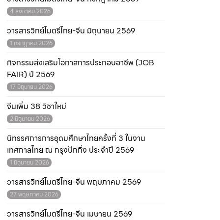
4 สิงหาคม 2026
วารสารวิทย์ไมตรีไทย-จีน มิถุนายน 2569
1 กรกฎาคม 2026
กิจกรรมส่งเสริมโอกาสการประกอบอาชีพ (JOB
FAIR) ปี 2569
17 มิถุนายน 2026
จีนเพิ่ม 38 วิชาใหม่
2 มิถุนายน 2026
นิทรรศการการอุดมศึกษาไทยครั้งที่ 3 ในงาน
เทศกาลไทย ณ กรุงปักกิ่ง ประจำปี 2569
1 มิถุนายน 2026
วารสารวิทย์ไมตรีไทย-จีน พฤษภาคม 2569
27 พฤษภาคม 2026
วารสารวิทย์ไมตรีไทย-จีน เมษายน 2569