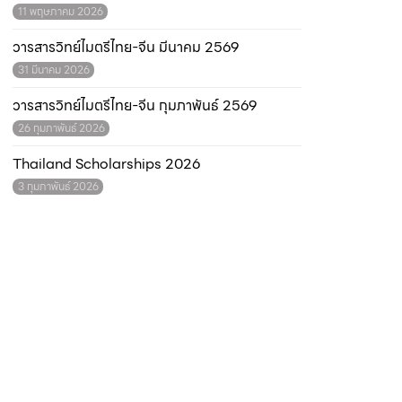
11 พฤษภาคม 2026
วารสารวิทย์ไมตรีไทย-จีน มีนาคม 2569
31 มีนาคม 2026
วารสารวิทย์ไมตรีไทย-จีน กุมภาพันธ์ 2569
26 กุมภาพันธ์ 2026
Thailand Scholarships 2026
3 กุมภาพันธ์ 2026