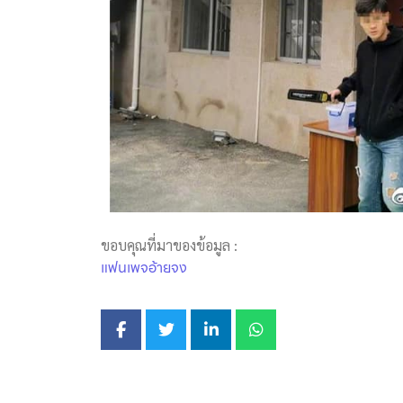
ขอบคุณที่มาของข้อมูล :
แฟนเพจอ้ายจง