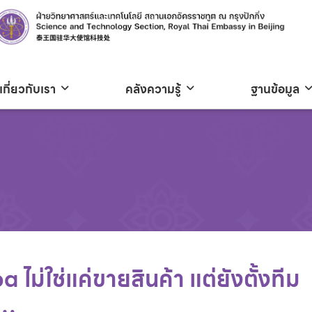
เกี่ยวกับเรา
คลังความรู้
ฐานข้อมูล
 ไม่ใช่แค่ขายสินค้า แต่ยังตั้งทีม
เ…