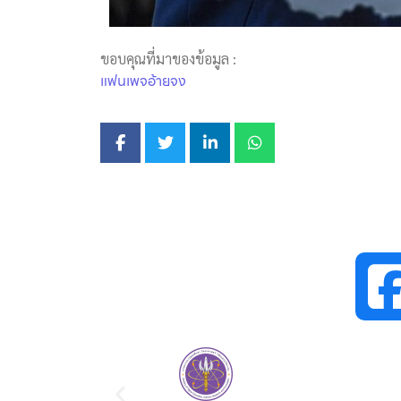
ขอบคุณที่มาของข้อมูล :
แฟนเพจอ้ายจง