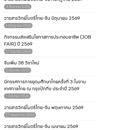
4 สิงหาคม 2026
วารสารวิทย์ไมตรีไทย-จีน มิถุนายน 2569
1 กรกฎาคม 2026
กิจกรรมส่งเสริมโอกาสการประกอบอาชีพ (JOB
FAIR) ปี 2569
17 มิถุนายน 2026
จีนเพิ่ม 38 วิชาใหม่
2 มิถุนายน 2026
นิทรรศการการอุดมศึกษาไทยครั้งที่ 3 ในงาน
เทศกาลไทย ณ กรุงปักกิ่ง ประจำปี 2569
1 มิถุนายน 2026
วารสารวิทย์ไมตรีไทย-จีน พฤษภาคม 2569
27 พฤษภาคม 2026
วารสารวิทย์ไมตรีไทย-จีน เมษายน 2569