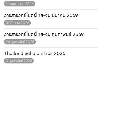
11 พฤษภาคม 2026
วารสารวิทย์ไมตรีไทย-จีน มีนาคม 2569
31 มีนาคม 2026
วารสารวิทย์ไมตรีไทย-จีน กุมภาพันธ์ 2569
26 กุมภาพันธ์ 2026
Thailand Scholarships 2026
3 กุมภาพันธ์ 2026