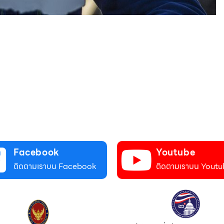
Facebook
Youtube
ติดตามเราบน Facebook
ติดตามเราบน Youtu