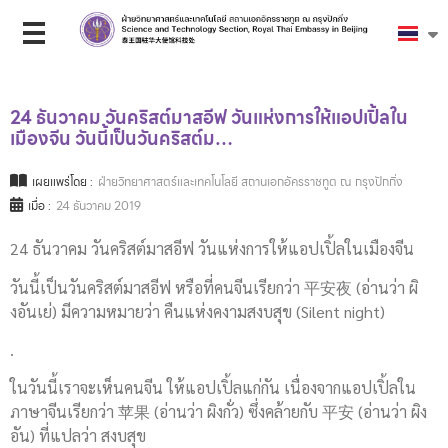
24 ธันวาคม วันคริสต์มาสอีฟ วันแห่งการให้แอปเปิ้ลใน
เมืองจีน วันนี้เป็นวันคริสต์ม…
เผยแพร่โดย :
ฝ่ายวิทยาศาสตร์และเทคโนโลยี สถานเอกอัครราชทูต ณ กรุงปักกิ่ง
เมื่อ :
24 ธันวาคม 2019
24 ธันวาคม วันคริสต์มาสอีฟ วันแห่งการให้แอปเปิ้ลในเมืองจีน
วันนี้เป็นวันคริสต์มาสอีฟ หรือที่คนจีนเรียกว่า 平安夜 (อ่านว่า ผิ
งอันเย่) มีความหมายว่า คืนแห่งคงามสงบสุข (Silent night)
.
ในวันนี้เราจะเห็นคนจีน ให้แอปเปิ้ลแก่กัน เนื่องจากแอปเปิ้ลใน
ภาษาจีนเรียกว่า 苹果 (อ่านว่า ผิงกั่ว) ซึ่งคล้ายกับ 平安 (อ่านว่า ผิง
อัน) ที่แปลว่า สงบสุข