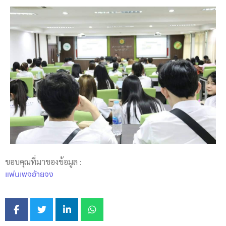
ขอบคุณที่มาของข้อมูล :
แฟนเพจอ้ายจง