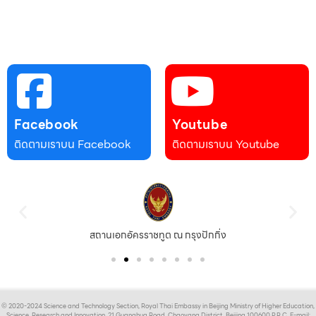
Facebook
Youtube
ติดตามเราบน Facebook
ติดตามเราบน Youtube
สถานเอกอัครราชทูต ณ กรุงปักกิ่ง
© 2020-2024 Science and Technology Section, Royal Thai Embassy in Beijing Ministry of Higher Education,
Science, Research and Innovation, 21 Guanghua Road, Chaoyang District, Beijing 100600 P.R.C. E-mail: