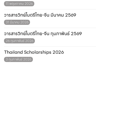
11 พฤษภาคม 2026
วารสารวิทย์ไมตรีไทย-จีน มีนาคม 2569
31 มีนาคม 2026
วารสารวิทย์ไมตรีไทย-จีน กุมภาพันธ์ 2569
26 กุมภาพันธ์ 2026
Thailand Scholarships 2026
3 กุมภาพันธ์ 2026