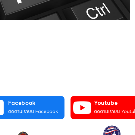
Facebook
Youtube
ติดตามเราบน Facebook
ติดตามเราบน Youtu