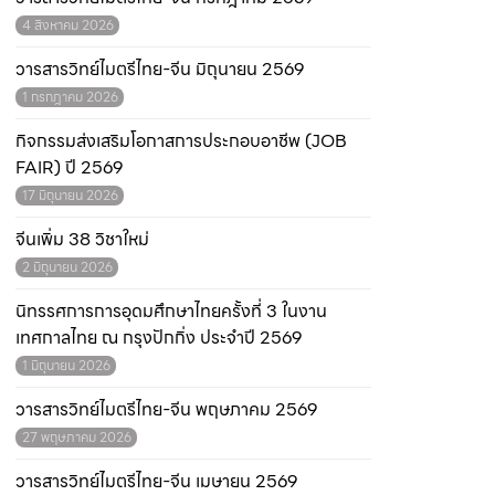
4 สิงหาคม 2026
วารสารวิทย์ไมตรีไทย-จีน มิถุนายน 2569
1 กรกฎาคม 2026
กิจกรรมส่งเสริมโอกาสการประกอบอาชีพ (JOB
FAIR) ปี 2569
17 มิถุนายน 2026
จีนเพิ่ม 38 วิชาใหม่
2 มิถุนายน 2026
นิทรรศการการอุดมศึกษาไทยครั้งที่ 3 ในงาน
เทศกาลไทย ณ กรุงปักกิ่ง ประจำปี 2569
1 มิถุนายน 2026
วารสารวิทย์ไมตรีไทย-จีน พฤษภาคม 2569
27 พฤษภาคม 2026
วารสารวิทย์ไมตรีไทย-จีน เมษายน 2569