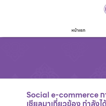
หน้าแรก
Social e-commerce การช
เชียล​มาเกี่ยวข้อง กำลังไ