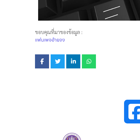
ขอบคุณที่มาของข้อมูล :
แฟนเพจอ้ายจง