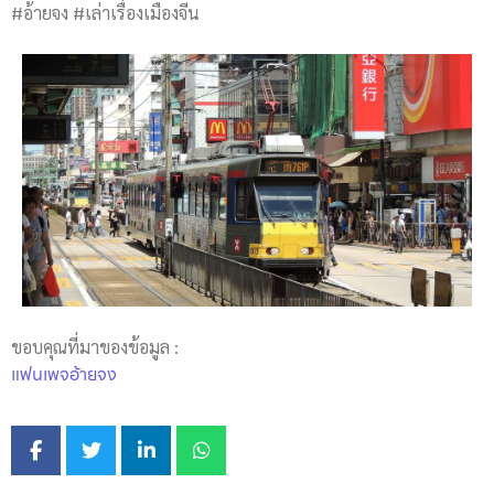
#อ้ายจง #เล่าเรื่องเมืองจีน
ขอบคุณที่มาของข้อมูล :
แฟนเพจอ้ายจง