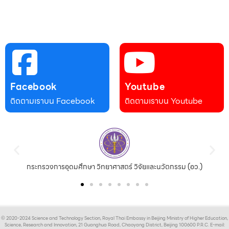
Facebook
Youtube
ติดตามเราบน Facebook
ติดตามเราบน Youtube
กระทรวงการอุดมศึกษา วิทยาศาสตร์ วิจัยและนวัตกรรม (อว.)
© 2020-2024 Science and Technology Section, Royal Thai Embassy in Beijing Ministry of Higher Education,
Science, Research and Innovation, 21 Guanghua Road, Chaoyang District, Beijing 100600 P.R.C. E-mail: