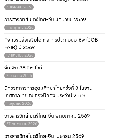
4 สิงหาคม 2026
วารสารวิทย์ไมตรีไทย-จีน มิถุนายน 2569
1 กรกฎาคม 2026
กิจกรรมส่งเสริมโอกาสการประกอบอาชีพ (JOB
FAIR) ปี 2569
17 มิถุนายน 2026
จีนเพิ่ม 38 วิชาใหม่
2 มิถุนายน 2026
นิทรรศการการอุดมศึกษาไทยครั้งที่ 3 ในงาน
เทศกาลไทย ณ กรุงปักกิ่ง ประจำปี 2569
1 มิถุนายน 2026
วารสารวิทย์ไมตรีไทย-จีน พฤษภาคม 2569
27 พฤษภาคม 2026
วารสารวิทย์ไมตรีไทย-จีน เมษายน 2569