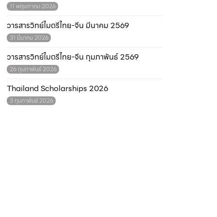
11 พฤษภาคม 2026
วารสารวิทย์ไมตรีไทย-จีน มีนาคม 2569
31 มีนาคม 2026
วารสารวิทย์ไมตรีไทย-จีน กุมภาพันธ์ 2569
26 กุมภาพันธ์ 2026
Thailand Scholarships 2026
3 กุมภาพันธ์ 2026