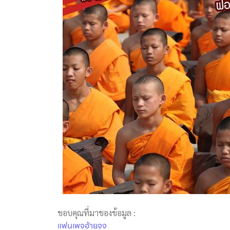
ขอบคุณที่มาของข้อมูล :
แฟนเพจอ้ายจง