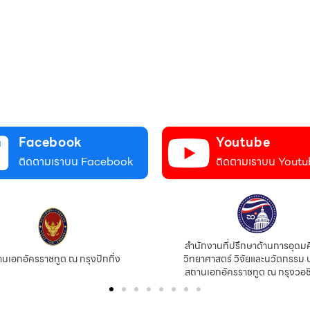
Facebook
Youtube
ติดตามเราบน Facebook
ติดตามเราบน Youtu
สำนักงานที่ปรึกษาด้านการอุดม
นเอกอัครราชทูต ณ กรุงปักกิ่ง
วิทยาศาสตร์ วิจัยและนวัตกรรม 
สถานเอกอัครราชทูต ณ กรุงวอช