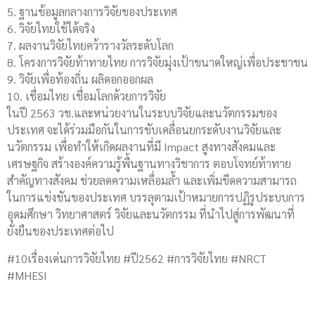
5. ฐานข้อมูลกลางการวิจัยของประเทศ
6. วิจัยไทยใช้ได้จริง
7. ผลงานวิจัยไทยคว้ารางวัลระดับโลก
8. โครงการวิจัยท้าทายไทย การวิจัยมุ่งเป้าขนาดใหญ่เพื่อประชาชน
9. วิจัยเพื่อท้องถิ่น ผลิดอกออกผล
10. เชื่อมไทย เชื่อมโลกด้วยการวิจัย
ในปี 2563 วช.และหน่วยงานในระบบวิจัยและนวัตกรรมของ
ประเทศ จะได้ร่วมมือกันในการขับเคลื่อนยกระดับงานวิจัยและ
นวัตกรรม เพื่อทำให้เกิดผลงานที่มี Impact สูงทางสังคมและ
เศรษฐกิจ สร้างองค์ความรู้พื้นฐานทางวิชาการ ตอบโจทย์ท้าทาย
สำคัญทางสังคม ช่วยลดความเหลื่อมล้ำ และเพิ่มขีดความสามารถ
ในการแข่งขันของประเทศ บรรลุตามเป้าหมายการปฏิรูประบบการ
อุดมศึกษา วิทยาศาสตร์ วิจัยและนวัตกรรม ที่นำไปสู่การพัฒนาที่
ยั่งยืนของประเทศต่อไป
#10เรื่องเด่นการวิจัยไทย #ปี2562 #การวิจัยไทย #NRCT
#MHESI