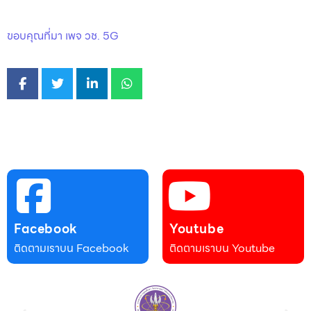
ขอบคุณที่มา เพจ วช. 5G
Facebook
Youtube
ติดตามเราบน Facebook
ติดตามเราบน Youtube