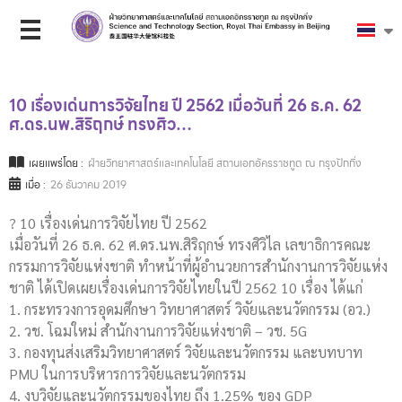
10 เรื่องเด่นการวิจัยไทย ปี 2562 เมื่อวันที่ 26 ธ.ค. 62
ศ.ดร.นพ.สิริฤกษ์ ทรงศิว…
เผยแพร่โดย :
ฝ่ายวิทยาศาสตร์และเทคโนโลยี สถานเอกอัครราชทูต ณ กรุงปักกิ่ง
เมื่อ :
26 ธันวาคม 2019
? 10 เรื่องเด่นการวิจัยไทย ปี 2562
เมื่อวันที่ 26 ธ.ค. 62 ศ.ดร.นพ.สิริฤกษ์ ทรงศิวิไล เลขาธิการคณะ
กรรมการวิจัยแห่งชาติ ทำหน้าที่ผู้อำนวยการสำนักงานการวิจัยแห่ง
ชาติ ได้เปิดเผยเรื่องเด่นการวิจัยไทยในปี 2562 10 เรื่อง ได้แก่
1. กระทรวงการอุดมศึกษา วิทยาศาสตร์ วิจัยและนวัตกรรม (อว.)
2. วช. โฉมใหม่ สำนักงานการวิจัยแห่งชาติ – วช. 5G
3. กองทุนส่งเสริมวิทยาศาสตร์ วิจัยและนวัตกรรม และบทบาท
PMU ในการบริหารการวิจัยและนวัตกรรม
4. งบวิจัยและนวัตกรรมของไทย ถึง 1.25% ของ GDP