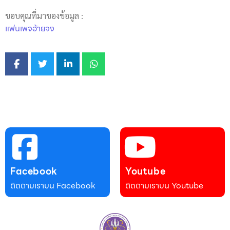
ขอบคุณที่มาของข้อมูล :
แฟนเพจอ้ายจง
Facebook
Youtube
ติดตามเราบน Facebook
ติดตามเราบน Youtube