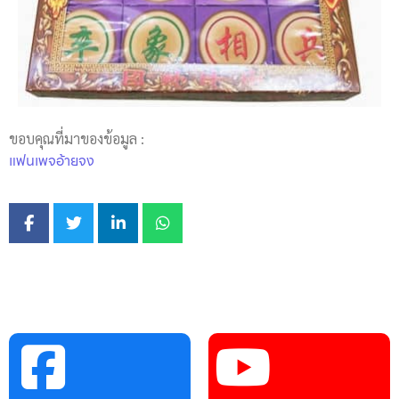
ขอบคุณที่มาของข้อมูล :
แฟนเพจอ้ายจง