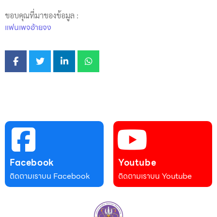
ขอบคุณที่มาของข้อมูล :
แฟนเพจอ้ายจง
Facebook
Youtube
ติดตามเราบน Facebook
ติดตามเราบน Youtube