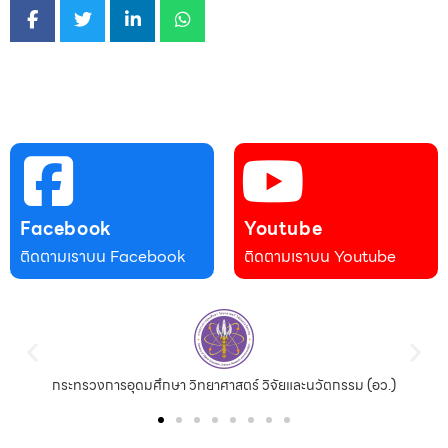
Facebook
Youtube
ติดตามเราบน Facebook
ติดตามเราบน Youtube
กระทรวงการอุดมศึกษา วิทยาศาสตร์ วิจัยและนวัตกรรม (อว.)