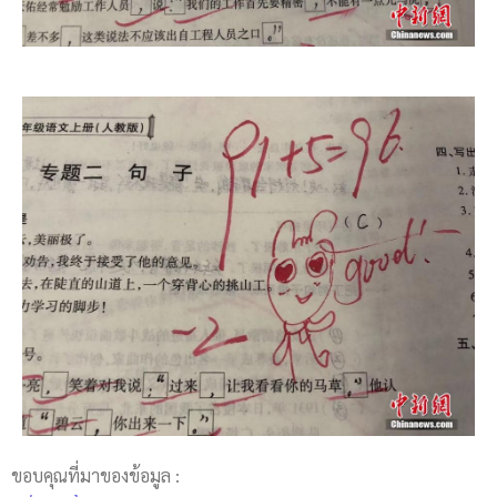
ขอบคุณที่มาของข้อมูล :