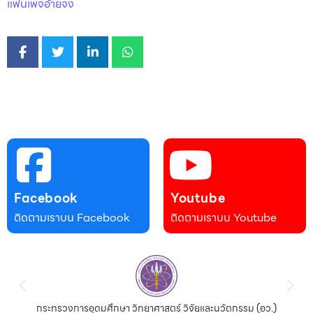
แฟนเพจอ้ายจง
Facebook
Youtube
ติดตามเราบน Facebook
ติดตามเราบน Youtube
กระทรวงการอุดมศึกษา วิทยาศาสตร์ วิจัยและนวัตกรรม (อว.)