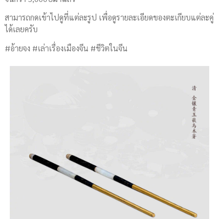
สามารถกดเข้าไปดูที่แต่ละรูป เพื่อดูรายละเอียดของตะเกียบแต่ละคู่
ได้เลยครับ
#อ้ายจง #เล่าเรื่องเมืองจีน #ชีวิตในจีน