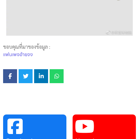
ขอบคุณที่มาของข้อมูล :
แฟนเพจอ้ายจง