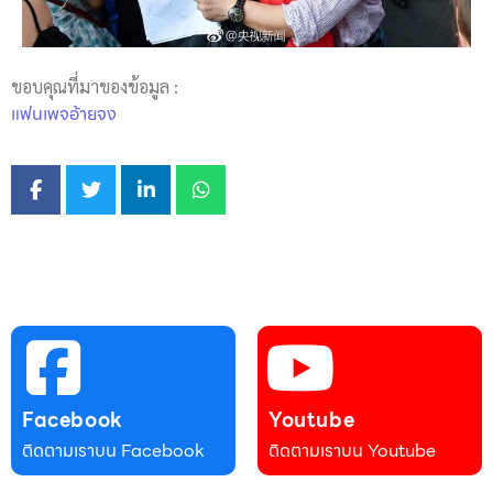
ขอบคุณที่มาของข้อมูล :
แฟนเพจอ้ายจง
Facebook
Youtube
ติดตามเราบน Facebook
ติดตามเราบน Youtube