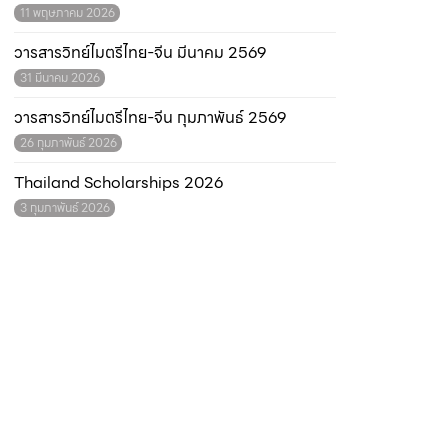
11 พฤษภาคม 2026
วารสารวิทย์ไมตรีไทย-จีน มีนาคม 2569
31 มีนาคม 2026
วารสารวิทย์ไมตรีไทย-จีน กุมภาพันธ์ 2569
26 กุมภาพันธ์ 2026
Thailand Scholarships 2026
3 กุมภาพันธ์ 2026