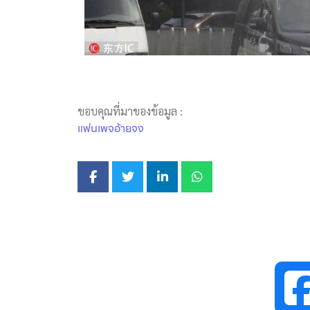
ขอบคุณที่มาของข้อมูล :
แฟนเพจอ้ายจง