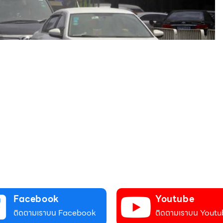
Facebook
Youtube
ติดตามเราบน Facebook
ติดตามเราบน Youtu