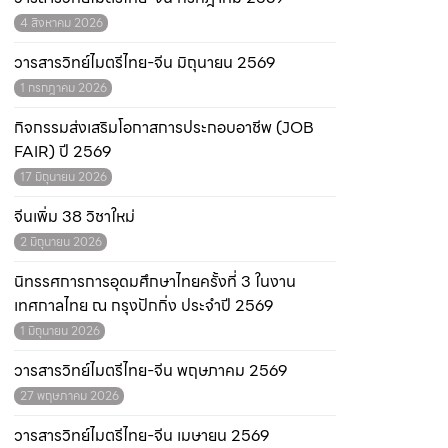
4 สิงหาคม 2026
วารสารวิทย์ไมตรีไทย-จีน มิถุนายน 2569
1 กรกฎาคม 2026
กิจกรรมส่งเสริมโอกาสการประกอบอาชีพ (JOB
FAIR) ปี 2569
17 มิถุนายน 2026
จีนเพิ่ม 38 วิชาใหม่
2 มิถุนายน 2026
นิทรรศการการอุดมศึกษาไทยครั้งที่ 3 ในงาน
เทศกาลไทย ณ กรุงปักกิ่ง ประจำปี 2569
1 มิถุนายน 2026
วารสารวิทย์ไมตรีไทย-จีน พฤษภาคม 2569
27 พฤษภาคม 2026
วารสารวิทย์ไมตรีไทย-จีน เมษายน 2569