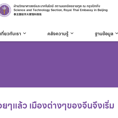
เกี่ยวกับเรา
คลังความรู้
ฐานข้อมูล
รื่อยๆแล้ว เมืองต่างๆของจีนจึงเริ่ม