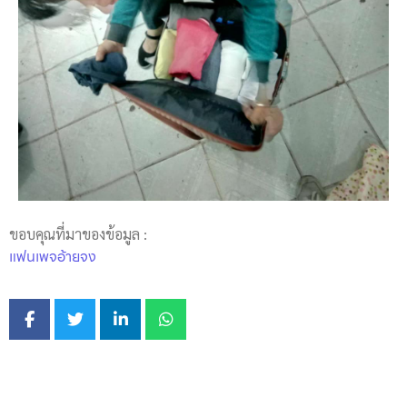
ขอบคุณที่มาของข้อมูล :
แฟนเพจอ้ายจง