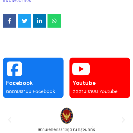
แฟนเพจอ้ายจง
Facebook
Youtube
ติดตามเราบน Facebook
ติดตามเราบน Youtube
สถานเอกอัครราชทูต ณ กรุงปักกิ่ง