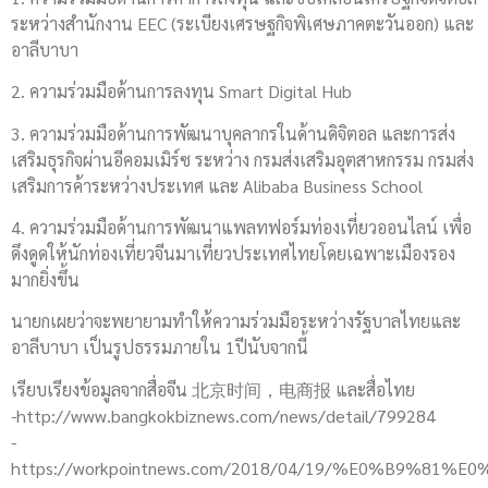
ระหว่างสำนักงาน EEC (ระเบียงเศรษฐกิจพิเศษภาคตะวันออก) และ
อาลีบาบา
2. ความร่วมมือด้านการลงทุน Smart Digital Hub
3. ความร่วมมือด้านการพัฒนาบุคลากรในด้านดิจิตอล และการส่ง
เสริมธุรกิจผ่านอีคอมเมิร์ซ ระหว่าง กรมส่งเสริมอุตสาหกรรม กรมส่ง
เสริมการค้าระหว่างประเทศ และ Alibaba Business School
4. ความร่วมมือด้านการพัฒนาแพลทฟอร์มท่องเที่ยวออนไลน์ เพื่อ
ดึงดูดให้นักท่องเที่ยวจีนมาเที่ยวประเทศไทยโดยเฉพาะเมืองรอง
มากยิ่งขึ้น
นายกเผยว่าจะพยายามทำให้ความร่วมมือระหว่างรัฐบาลไทยและ
อาลีบาบา เป็นรูปธรรมภายใน 1ปีนับจากนี้
เรียบเรียงข้อมูลจากสื่อจีน 北京时间，电商报 และสื่อไทย
-http://www.bangkokbiznews.com/news/detail/799284
-
https://workpointnews.com/2018/04/19/%E0%B9%81