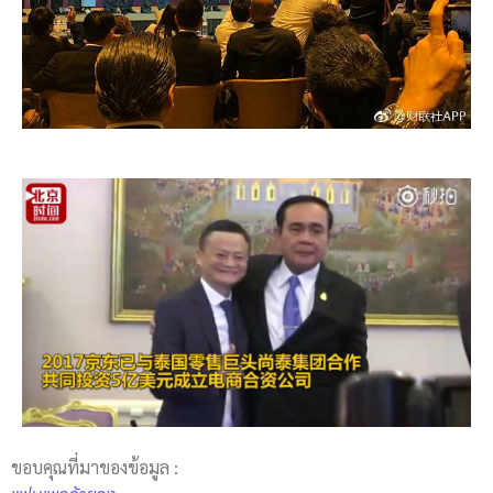
ขอบคุณที่มาของข้อมูล :