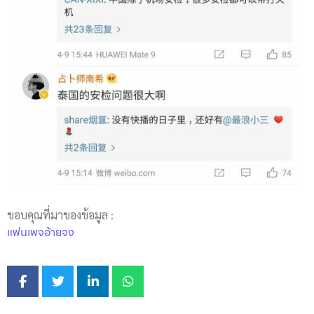
ขอบคุณที่มาของข้อมูล :
แฟนเพจอ้ายจง