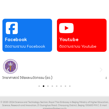
Facebook
Youtube
ติดตามเราบน Facebook
ติดตามเราบน Youtube
สถานเอกอัครราชทูต ณ กรุงปักกิ่ง
© 2020-2024 Science and Technology Section, Royal Thai Embassy in Beijing Ministry of Higher Education,
Science, Research and Innovation, 21 Guanghua Road, Chaoyang District, Beijing 100600 P.R.C. E-mail:
stsbeijing@mhesi.go.th