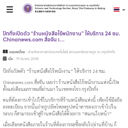
ปักกิ่งเปิดตัว “ร้านหนังสือไร้พนักงาน” ให้บริการ 24 ชม.
Chinanews.com สื่อจีน เ…
เผยแพร่โดย :
ฝ่ายวิทยาศาสตร์และเทคโนโลยี สถานเอกอัครราชทูต ณ กรุงปักกิ่ง
เมื่อ :
19 มีนาคม 2018
ปักกิ่งเปิดตัว “ร้านหนังสือไร้พนักงาน” ให้บริการ 24 ชม.
Chinanews.com สื่อจีน เผยว่า ร้านหนังสือไร้พนักงานแห่งนี้เปิด
ตั้งแต่เดือนมกราคมที่ผ่านมา ในเขตทงโจว กรุงปักกิ่ง
คนที่ต้องการเข้าไปใช้ในบริการที่ร้านหนังสือแห่งนี้ เพียงใช้มือถือ
ลงทะเบียน จากนั้นถ่ายรูปอัพโหลดรูปหน้าตาของเราเข้าไปใน
ระบบ ก็สามารถเข้าสู่ร้านหนังสือได้ด้วยการ “สแกนใบหน้า”
เมื่อเลือกหนังสือภายในร้านที่ต้องการจะซื้อกลับไปอ่านที่บ้าน ก็