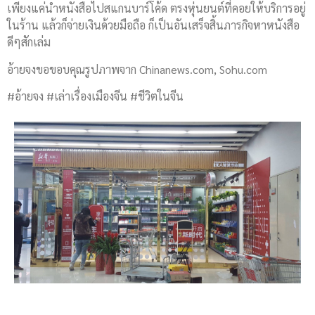
เพียงแค่นำหนังสือไปสแกนบาร์โค้ด ตรงหุ่นยนต์ที่คอยให้บริการอยู่
ในร้าน แล้วก็จ่ายเงินด้วยมือถือ ก็เป็นอันเสร็จสิ้นภารกิจหาหนังสือ
ดีๆสักเล่ม
อ้ายจงขอขอบคุณรูปภาพจาก Chinanews.com, Sohu.com
#อ้ายจง #เล่าเรื่องเมืองจีน #ชีวิตในจีน