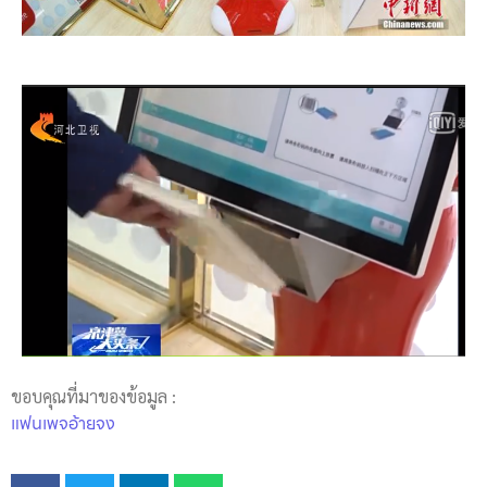
ขอบคุณที่มาของข้อมูล :
แฟนเพจอ้ายจง