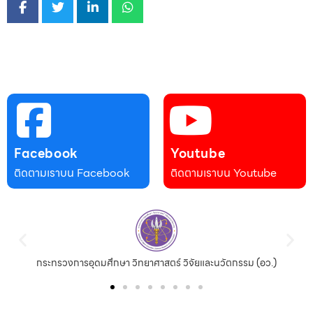
Facebook
Youtube
ติดตามเราบน Facebook
ติดตามเราบน Youtube
กระทรวงการอุดมศึกษา วิทยาศาสตร์ วิจัยและนวัตกรรม (อว.)