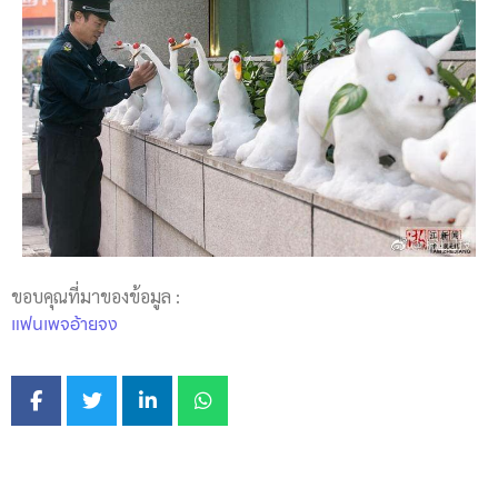
ขอบคุณที่มาของข้อมูล :
แฟนเพจอ้ายจง