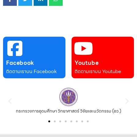
Facebook
Youtube
ติดตามเราบน Facebook
ติดตามเราบน Youtube
กระทรวงการอุดมศึกษา วิทยาศาสตร์ วิจัยและนวัตกรรม (อว.)