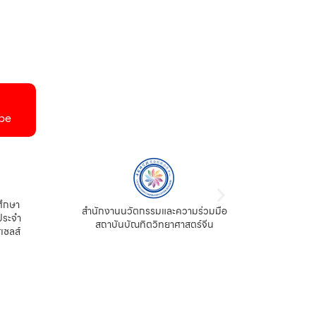
be
ศึกษา
สำนักงานนวัตกรรมและความร่วมมือ
ประจำ
สถาบันบัณทิตวิทยาศาสตร์จีน
เซลส์