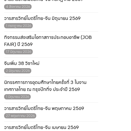
4 สิงหาคม 2026
วารสารวิทย์ไมตรีไทย-จีน มิถุนายน 2569
1 กรกฎาคม 2026
กิจกรรมส่งเสริมโอกาสการประกอบอาชีพ (JOB
FAIR) ปี 2569
17 มิถุนายน 2026
จีนเพิ่ม 38 วิชาใหม่
2 มิถุนายน 2026
นิทรรศการการอุดมศึกษาไทยครั้งที่ 3 ในงาน
เทศกาลไทย ณ กรุงปักกิ่ง ประจำปี 2569
1 มิถุนายน 2026
วารสารวิทย์ไมตรีไทย-จีน พฤษภาคม 2569
27 พฤษภาคม 2026
วารสารวิทย์ไมตรีไทย-จีน เมษายน 2569