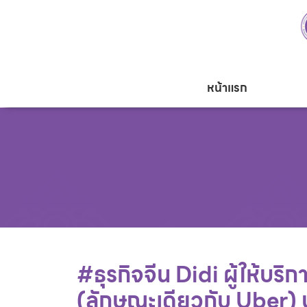
หน้าแรก
#ธุรกิจจีน Didi ผู้ให้บ
(ลักษณะเดียวกับ Uber