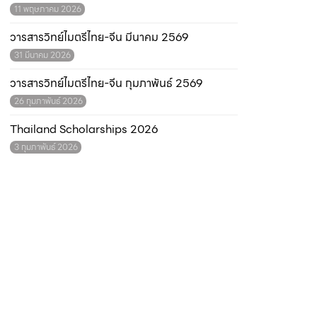
11 พฤษภาคม 2026
วารสารวิทย์ไมตรีไทย-จีน มีนาคม 2569
31 มีนาคม 2026
วารสารวิทย์ไมตรีไทย-จีน กุมภาพันธ์ 2569
26 กุมภาพันธ์ 2026
Thailand Scholarships 2026
3 กุมภาพันธ์ 2026