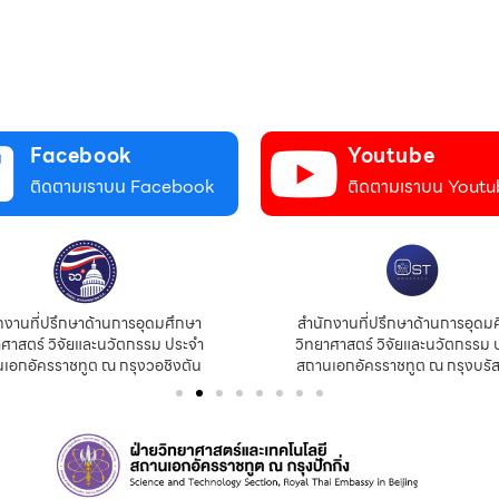
Facebook
Youtube
ติดตามเราบน Facebook
ติดตามเราบน Youtu
กงานที่ปรึกษาด้านการอุดมศึกษา
สำนักงานที่ปรึกษาด้านการอุดม
าศาสตร์ วิจัยและนวัตกรรม ประจำ
วิทยาศาสตร์ วิจัยและนวัตกรรม 
เอกอัครราชทูต ณ กรุงวอชิงตัน
สถานเอกอัครราชทูต ณ กรุงบรัส