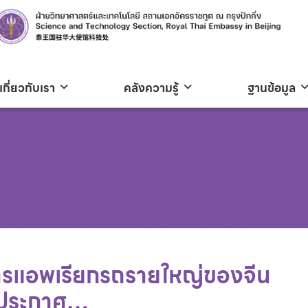
เกี่ยวกับเรา
คลังความรู้
ฐานข้อมูล
ริการแอพเรียกรถรายใหญ่ของจีน
) ประกาศ…